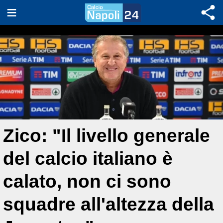
Zico: "Il livello generale
del calcio italiano è
calato, non ci sono
squadre all'altezza della