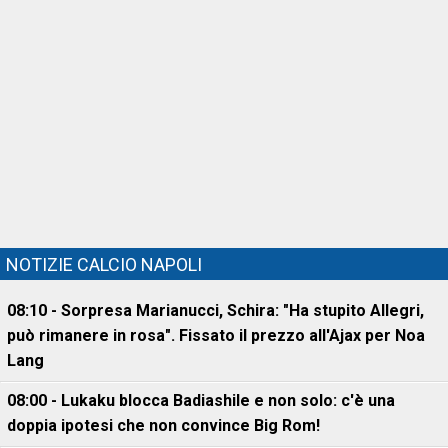
NOTIZIE CALCIO NAPOLI
08:10 - Sorpresa Marianucci, Schira: "Ha stupito Allegri,
può rimanere in rosa". Fissato il prezzo all'Ajax per Noa
Lang
08:00 - Lukaku blocca Badiashile e non solo: c'è una
doppia ipotesi che non convince Big Rom!