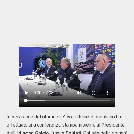
In occasione del ritorno di
Zico
a Udine, il brasiliano ha
effettuato una conferenza stampa insieme al Presidente
dell'
Udinese Calcio
Franco
Soldati
. Dal sito della società