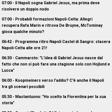
07:00 - Il Napoli sogna Gabriel Jesus, ma prima deve
risolvere un doppio nodo
07:00 - Probabili formazioni Napoli-Celta: Allegri
recupera Rafa Marin e ritrova De Bruyne, McTominay
gioca qualche minuto?
06:42 - Programma ritiro Napoli Castel di Sangro: stasera
Napoli-Celta alle ore 21!
06:30 - Cammaroto: "L’idea di Gabriel Jesus nasce dal
fatto che non si può fare una stagione solo con Hojlund e
Lucca"
06:00 - Koopmeiners verso l'addio? C'è anche il Napoli
tra gli scenari possibili
05:30 - Mastantuono: "Ho scelto la Fiorentina per la sua
storia"