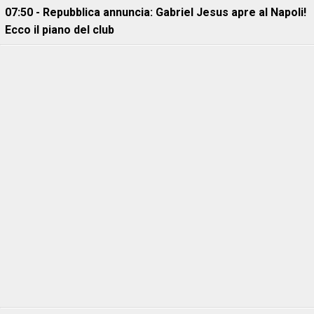
07:50 - Repubblica annuncia: Gabriel Jesus apre al Napoli!
Ecco il piano del club