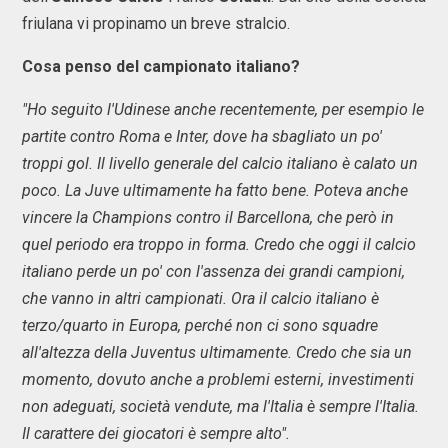
friulana vi propinamo un breve stralcio.
Cosa penso del campionato italiano?
"Ho seguito l'Udinese anche recentemente, per esempio le
partite contro Roma e Inter, dove ha sbagliato un po'
troppi gol. Il livello generale del calcio italiano è calato un
poco. La Juve ultimamente ha fatto bene. Poteva anche
vincere la Champions contro il Barcellona, che però in
quel periodo era troppo in forma. Credo che oggi il calcio
italiano perde un po' con l'assenza dei grandi campioni,
che vanno in altri campionati. Ora il calcio italiano è
terzo/quarto in Europa, perché non ci sono squadre
all'altezza della Juventus ultimamente. Credo che sia un
momento, dovuto anche a problemi esterni, investimenti
non adeguati, società vendute, ma l'Italia è sempre l'Italia.
Il carattere dei giocatori è sempre alto".