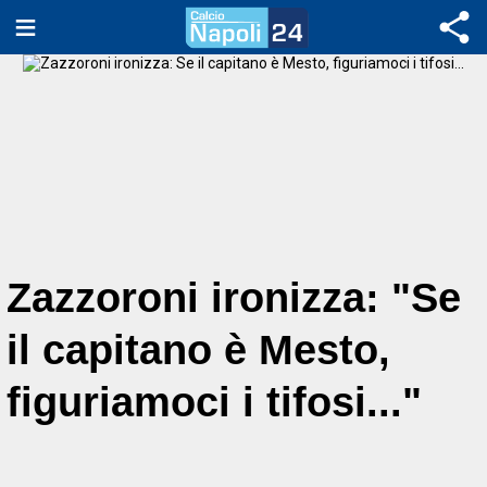
Zazzoroni ironizza: "Se
il capitano è Mesto,
figuriamoci i tifosi..."