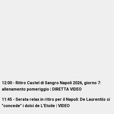
12:00 - Ritiro Castel di Sangro Napoli 2026, giorno 7:
allenamento pomeriggio | DIRETTA VIDEO
11:45 - Serata relax in ritiro per il Napoli: De Laurentiis si
"concede" i dolci de L'Etoile | VIDEO