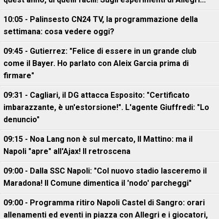
10:05 - Palinsesto CN24 TV, la programmazione della
settimana: cosa vedere oggi?
09:45 - Gutierrez: "Felice di essere in un grande club
come il Bayer. Ho parlato con Aleix Garcia prima di
firmare"
09:31 - Cagliari, il DG attacca Esposito: "Certificato
imbarazzante, è un'estorsione!". L'agente Giuffredi: "Lo
denuncio"
09:15 - Noa Lang non è sul mercato, Il Mattino: ma il
Napoli "apre" all'Ajax! Il retroscena
09:00 - Dalla SSC Napoli: "Col nuovo stadio lasceremo il
Maradona! Il Comune dimentica il 'nodo' parcheggi"
09:00 - Programma ritiro Napoli Castel di Sangro: orari
allenamenti ed eventi in piazza con Allegri e i giocatori,