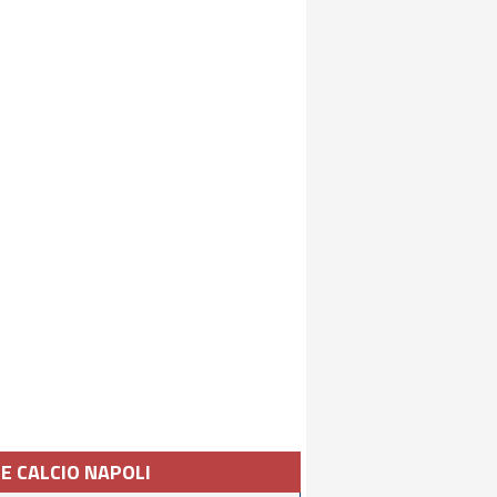
IE CALCIO NAPOLI