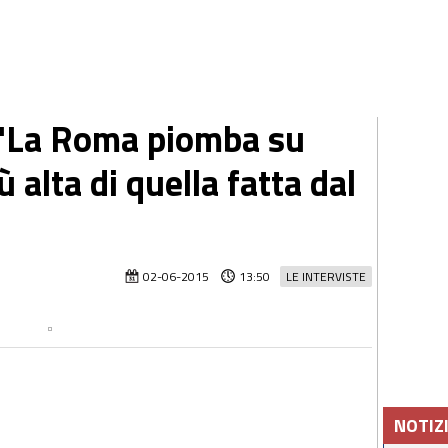
 "La Roma piomba su
 alta di quella fatta dal
02-06-2015
13:50
LE INTERVISTE
NOTIZ