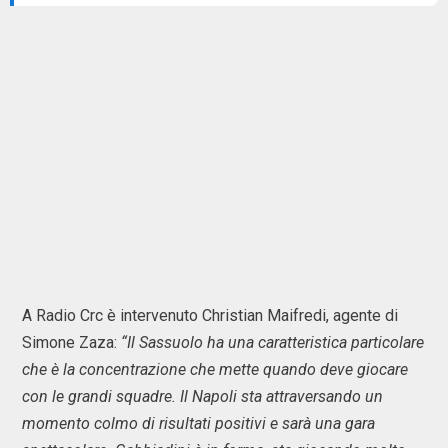
A Radio Crc è intervenuto Christian Maifredi, agente di
Simone Zaza:
“Il Sassuolo ha una caratteristica particolare
che è la concentrazione che mette quando deve giocare
con le grandi squadre. Il Napoli sta attraversando un
momento colmo di risultati positivi e sarà una gara