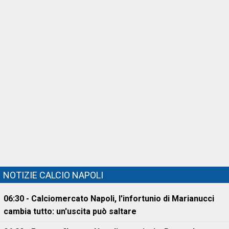
NOTIZIE CALCIO NAPOLI
06:30 - Calciomercato Napoli, l'infortunio di Marianucci
cambia tutto: un'uscita può saltare