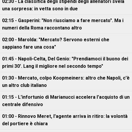
02:30 - La classifica degli stipendi degli allenatori svela
una sorpresa: in vetta sono in due
02:15 - Gasperini: "Non riusciamo a fare mercato". Ma i
numeri della Roma raccontano altro
02:00 - Marolda: "Mercato? Servono esterni che
sappiano fare una cosa"
01:45 - Napoli-Celta, Del Genio: "Prendiamoci il buono dei
primi 30'. Lang il migliore nel secondo tempo"
01:30 - Mercato, colpo Koopmeiners: altro che Napoli, c'è
un altro club italiano
01:15 - L'infortunio di Marianucci accelera l'acquisto di un
centrale difensivo
01:00 - Rinnovo Meret, l'agente arriva in ritiro: la volontà
del portiere è chiara