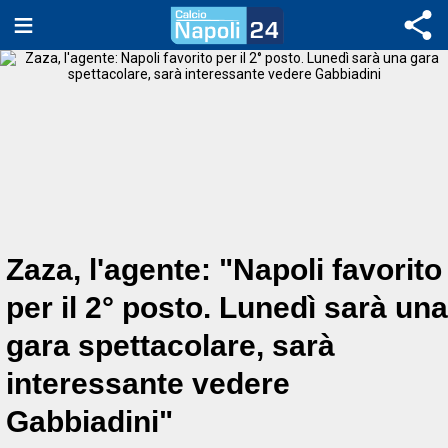
Zaza, l'agente: "Napoli favorito
per il 2° posto. Lunedì sarà una
gara spettacolare, sarà
interessante vedere
Gabbiadini"