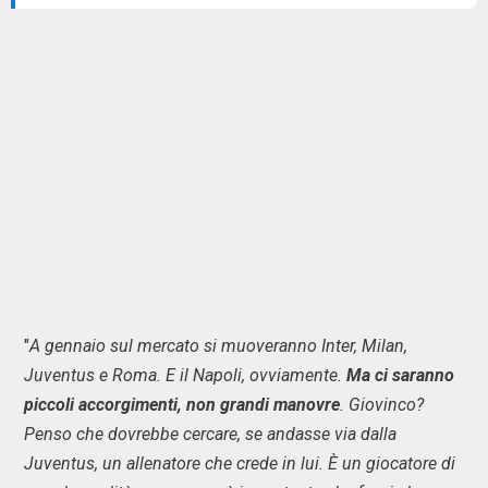
"
A gennaio sul mercato si muoveranno Inter, Milan,
Juventus e Roma. E il Napoli, ovviamente.
Ma ci saranno
piccoli accorgimenti, non grandi manovre
. Giovinco?
Penso che dovrebbe cercare, se andasse via dalla
Juventus, un allenatore che crede in lui. È un giocatore di