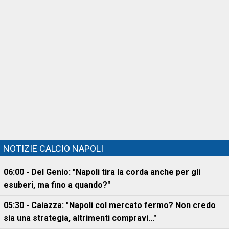
NOTIZIE CALCIO NAPOLI
06:00 - Del Genio: "Napoli tira la corda anche per gli
esuberi, ma fino a quando?"
05:30 - Caiazza: "Napoli col mercato fermo? Non credo
sia una strategia, altrimenti compravi..."