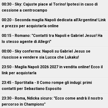
00:30 - Sky: Cajuste piace al Torino! Ipotesi in caso di
cessione a centrocampo
00:20 - Seconda maglia Napoli dedicata all'Argentina! Link
e prezzo per acquistarla online
00:15 - Romano: "Contatti tra Napoli e Gabriel Jesus! Ha
lo stesso agente di Allegri"
00:00 - Sky conferma: Napoli su Gabriel Jesus se
riuscisse a vendere sia Lucca che Lukaku!
23:50 - Maglia Napoli 2026 2027 in vendita online! Ecco il
link per acquistarla
23:45 - Sportitalia - Il Como rompe gli indugi: primi
contatti per Sebastiano Esposito
23:30 - Roma, Ndicka sicuro: "Ecco come andrà il nostro
percorso in Champions"