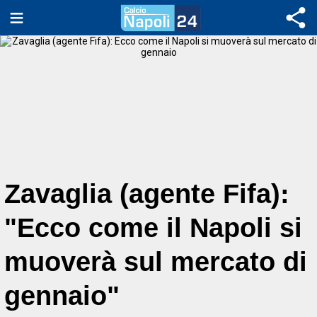
Zavaglia (agente Fifa):
"Ecco come il Napoli si
muoverà sul mercato di
gennaio"