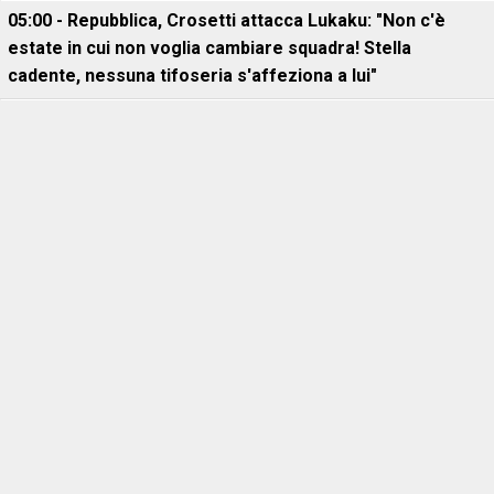
05:00 - Repubblica, Crosetti attacca Lukaku: "Non c'è
estate in cui non voglia cambiare squadra! Stella
cadente, nessuna tifoseria s'affeziona a lui"