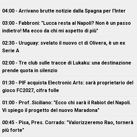
04:00 - Arrivano brutte notizie dalla Spagna per l'Inter
03:00 - Fabbroni: "Lucca resta al Napoli? Non è un passo
indietro! Ma ecco da chi mi aspetto di più"
02:30 - Uruguay: svelato il nuovo ct di Olivera, è un ex
Serie A
02:00 - Tre club sulle tracce di Lukaku: una destinazione
prende quota in silenzio
01:30 - PIF acquista Electronic Arts: sarà proprietario del
gioco FC2027, cifra folle
01:00 - Prof. Siciliano: "Ecco chi sarà il Rabiot del Napoli.
Vi spiego il progetto del nuovo Maradona"
00:45 - Pisa, Pres. Corrado: "Valorizzeremo Rao, tornerà
più forte"