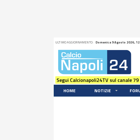
ULTIMO AGGIORNAMENTO:
Domenica 9 Agosto 2026, 12
Segui Calcionapoli24TV sul canale 79
HOME
NOTIZIE
FOR