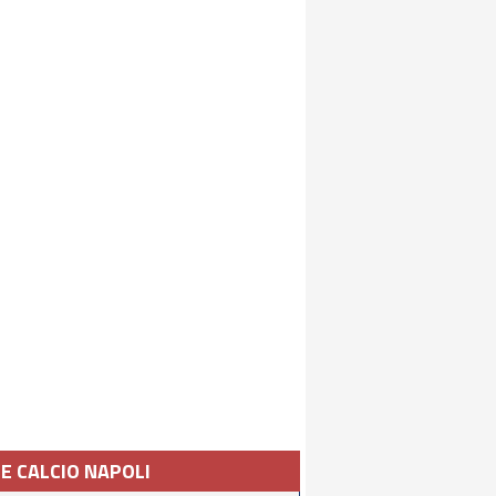
IE CALCIO NAPOLI