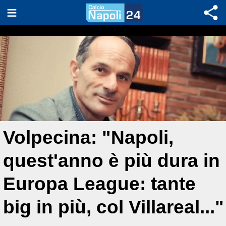
Volpecina: "Napoli,
quest'anno è più dura in
Europa League: tante
big in più, col Villareal..."