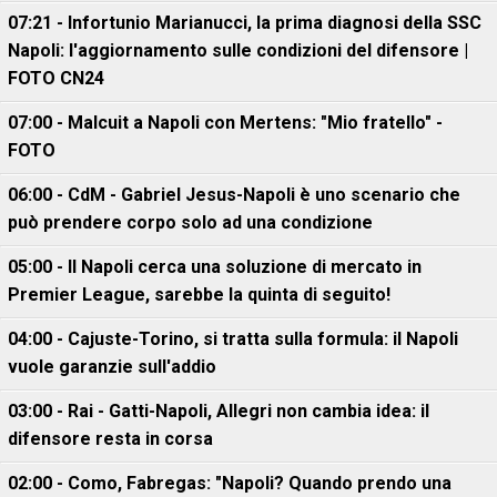
07:21 - Infortunio Marianucci, la prima diagnosi della SSC
Napoli: l'aggiornamento sulle condizioni del difensore |
FOTO CN24
07:00 - Malcuit a Napoli con Mertens: "Mio fratello" -
FOTO
06:00 - CdM - Gabriel Jesus-Napoli è uno scenario che
può prendere corpo solo ad una condizione
05:00 - Il Napoli cerca una soluzione di mercato in
Premier League, sarebbe la quinta di seguito!
04:00 - Cajuste-Torino, si tratta sulla formula: il Napoli
vuole garanzie sull'addio
03:00 - Rai - Gatti-Napoli, Allegri non cambia idea: il
difensore resta in corsa
02:00 - Como, Fabregas: "Napoli? Quando prendo una