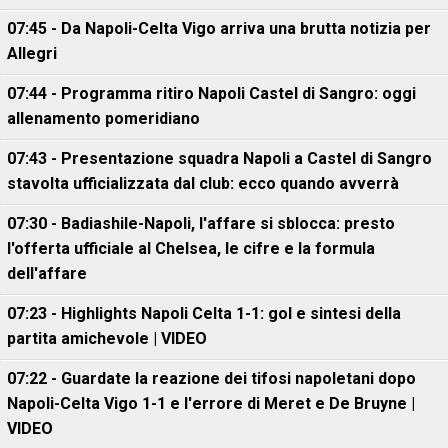
07:45 - Da Napoli-Celta Vigo arriva una brutta notizia per
Allegri
07:44 - Programma ritiro Napoli Castel di Sangro: oggi
allenamento pomeridiano
07:43 - Presentazione squadra Napoli a Castel di Sangro
stavolta ufficializzata dal club: ecco quando avverrà
07:30 - Badiashile-Napoli, l'affare si sblocca: presto
l'offerta ufficiale al Chelsea, le cifre e la formula
dell'affare
07:23 - Highlights Napoli Celta 1-1: gol e sintesi della
partita amichevole | VIDEO
07:22 - Guardate la reazione dei tifosi napoletani dopo
Napoli-Celta Vigo 1-1 e l'errore di Meret e De Bruyne |
VIDEO