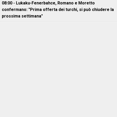
08:00 - Lukaku-Fenerbahce, Romano e Moretto
confermano: "Prima offerta dei turchi, si può chiudere la
prossima settimana"