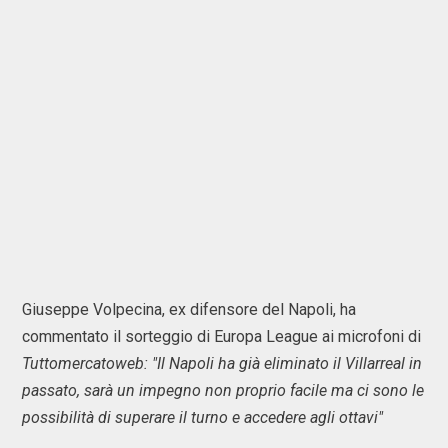
Giuseppe Volpecina, ex difensore del Napoli, ha
commentato il sorteggio di Europa League ai microfoni di
Tuttomercatoweb: "
Il Napoli ha già eliminato il Villarreal in
passato, sarà un impegno non proprio facile ma ci sono le
possibilità di superare il turno e accedere agli ottavi"