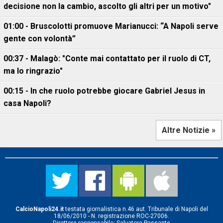
decisione non la cambio, ascolto gli altri per un motivo"
01:00 - Bruscolotti promuove Marianucci: “A Napoli serve
gente con volontà”
00:37 - Malagò: "Conte mai contattato per il ruolo di CT,
ma lo ringrazio"
00:15 - In che ruolo potrebbe giocare Gabriel Jesus in
casa Napoli?
Altre Notizie »
CalcioNapoli24.it
testata giornalistica n.46 aut. Tribunale di Napoli del
18/06/2010 - N. registrazione ROC-27006.