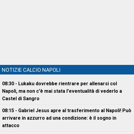
NOTIZIE CALCIO NAPOLI
08:30 - Lukaku dovrebbe rientrare per allenarsi col
Napoli, ma non c'è mai stata l'eventualità di vederlo a
Castel di Sangro
08:15 - Gabriel Jesus apre al trasferimento al Napoli! Può
arrivare in azzurro ad una condizione: è il sogno in
attacco