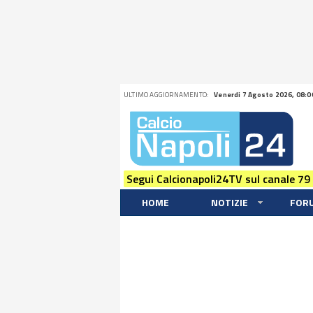
ULTIMO AGGIORNAMENTO:
Venerdi 7 Agosto 2026, 08:0
Segui Calcionapoli24TV sul canale 79
HOME
NOTIZIE
FOR