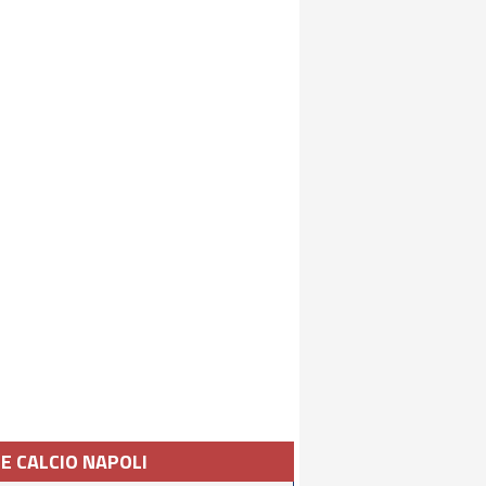
IE CALCIO NAPOLI