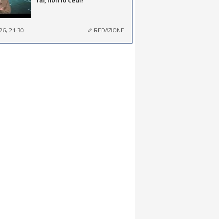
26, 21:30
REDAZIONE