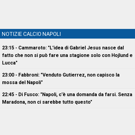
NOTIZIE CALCIO NAPOLI
23:15 - Cammaroto: "L’idea di Gabriel Jesus nasce dal
fatto che non si può fare una stagione solo con Hojlund e
Lucca"
23:00 - Fabbroni: "Venduto Gutierrez, non capisco la
mossa del Napoli"
22:45 - Di Fusco: "Napoli, c'è una domanda da farsi. Senza
Maradona, non ci sarebbe tutto questo"