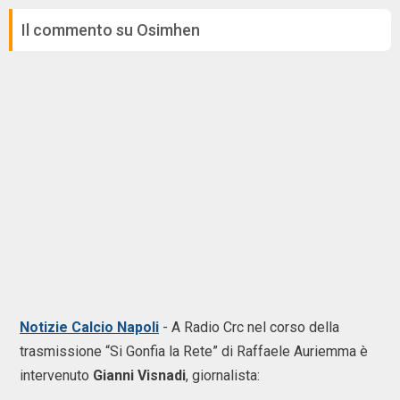
Il commento su Osimhen
Notizie Calcio Napoli
- A Radio Crc nel corso della
trasmissione “Si Gonfia la Rete” di Raffaele Auriemma è
intervenuto
Gianni Visnadi
, giornalista: