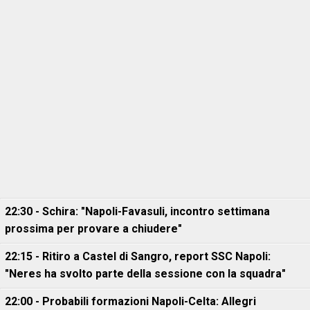
22:30 - Schira: "Napoli-Favasuli, incontro settimana
prossima per provare a chiudere"
22:15 - Ritiro a Castel di Sangro, report SSC Napoli:
"Neres ha svolto parte della sessione con la squadra"
22:00 - Probabili formazioni Napoli-Celta: Allegri