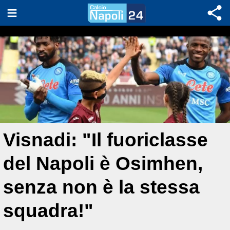
Visnadi: "Il fuoriclasse
del Napoli è Osimhen,
senza non è la stessa
squadra!"