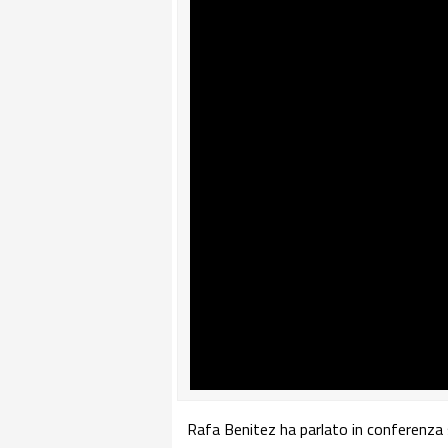
Rafa Benitez ha parlato in
conferenza