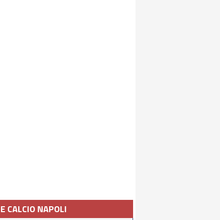
IE CALCIO NAPOLI