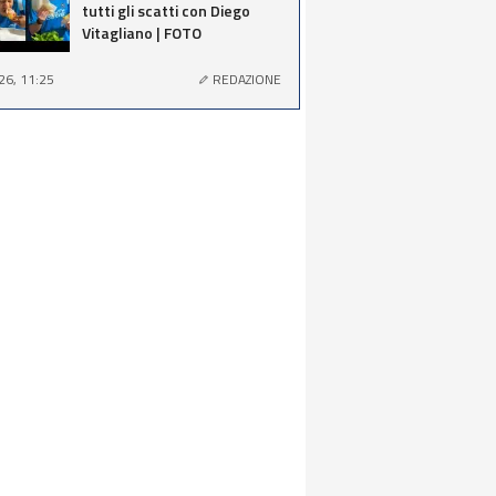
tutti gli scatti con Diego
Vitagliano | FOTO
26, 11:25
REDAZIONE