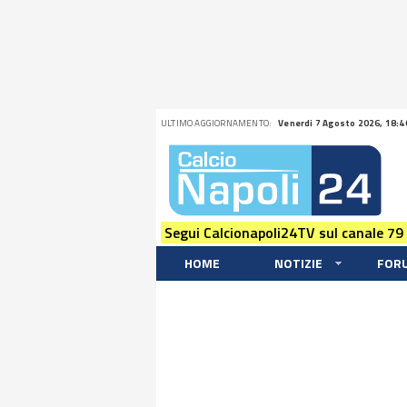
ULTIMO AGGIORNAMENTO:
Venerdi 7 Agosto 2026, 18:4
Segui Calcionapoli24TV sul canale 79
HOME
NOTIZIE
FOR