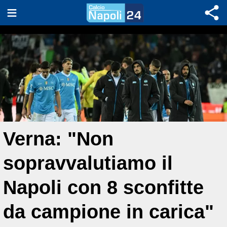
Verna: "Non
sopravvalutiamo il
Napoli con 8 sconfitte
da campione in carica"