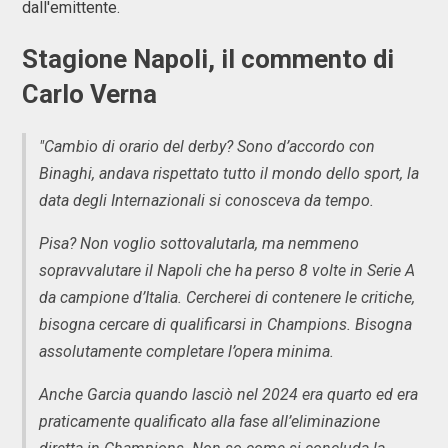
dall'emittente.
Stagione Napoli, il commento di
Carlo Verna
"Cambio di orario del derby? Sono d’accordo con
Binaghi, andava rispettato tutto il mondo dello sport, la
data degli Internazionali si conosceva da tempo.
Pisa? Non voglio sottovalutarla, ma nemmeno
sopravvalutare il Napoli che ha perso 8 volte in Serie A
da campione d’Italia. Cercherei di contenere le critiche,
bisogna cercare di qualificarsi in Champions. Bisogna
assolutamente completare l’opera minima.
Anche Garcia quando lasciò nel 2024 era quarto ed era
praticamente qualificato alla fase all’eliminazione