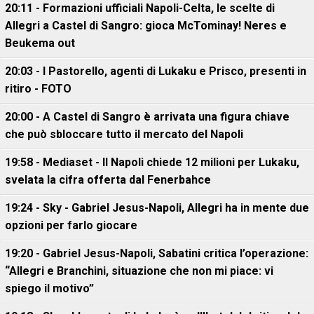
20:11 - Formazioni ufficiali Napoli-Celta, le scelte di
Allegri a Castel di Sangro: gioca McTominay! Neres e
Beukema out
20:03 - I Pastorello, agenti di Lukaku e Prisco, presenti in
ritiro - FOTO
20:00 - A Castel di Sangro è arrivata una figura chiave
che può sbloccare tutto il mercato del Napoli
19:58 - Mediaset - Il Napoli chiede 12 milioni per Lukaku,
svelata la cifra offerta dal Fenerbahce
19:24 - Sky - Gabriel Jesus-Napoli, Allegri ha in mente due
opzioni per farlo giocare
19:20 - Gabriel Jesus-Napoli, Sabatini critica l’operazione:
“Allegri e Branchini, situazione che non mi piace: vi
spiego il motivo”