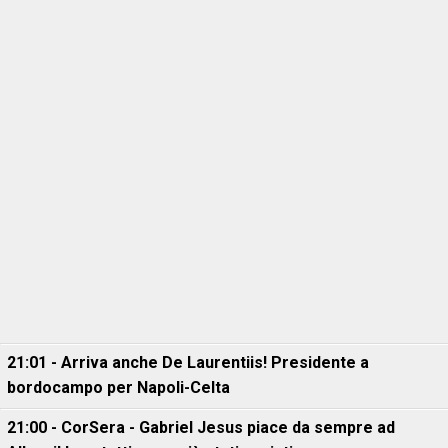
21:01 - Arriva anche De Laurentiis! Presidente a
bordocampo per Napoli-Celta
21:00 - CorSera - Gabriel Jesus piace da sempre ad