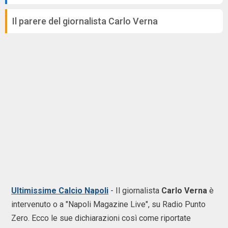
Il parere del giornalista Carlo Verna
Ultimissime Calcio Napoli
-
Il giornalista
Carlo Verna
è
intervenuto o a "Napoli Magazine Live", su Radio Punto
Zero. Ecco le sue dichiarazioni così come riportate