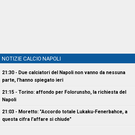
NOTIZIE CALCIO NAPOLI
21:30 - Due calciatori del Napoli non vanno da nessuna
parte, l'hanno spiegato ieri
21:15 - Torino: affondo per Folorunsho, la richiesta del
Napoli
21:03 - Moretto: "Accordo totale Lukaku-Fenerbahce, a
questa cifra l'affare si chiude"