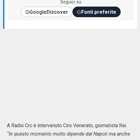
Seguici su
Google
Discover
Fonti preferite
A Radio Crc è intervenuto Ciro Venerato, giornalista Rai:
“In questo momento molto dipende dal Napoli ma anche