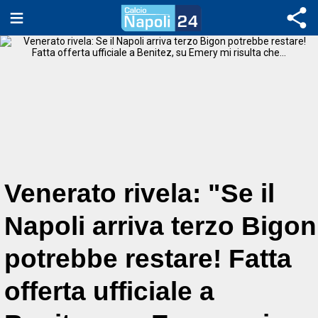
Venerato rivela: "Se il
Napoli arriva terzo Bigon
potrebbe restare! Fatta
offerta ufficiale a