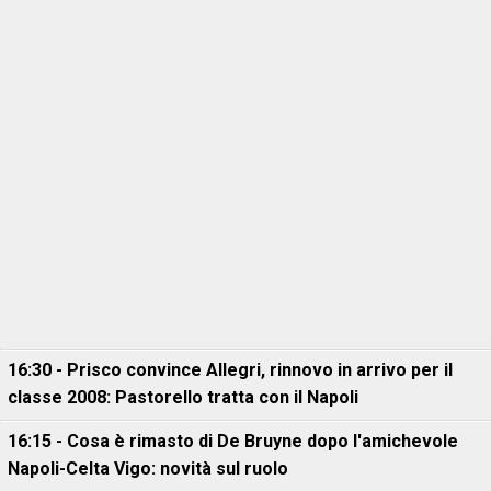
16:30 - Prisco convince Allegri, rinnovo in arrivo per il
classe 2008: Pastorello tratta con il Napoli
16:15 - Cosa è rimasto di De Bruyne dopo l'amichevole
Napoli-Celta Vigo: novità sul ruolo