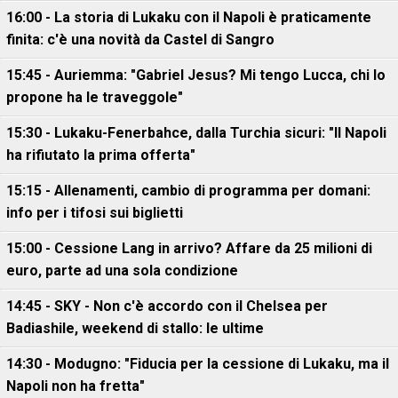
16:00 - La storia di Lukaku con il Napoli è praticamente
finita: c'è una novità da Castel di Sangro
15:45 - Auriemma: "Gabriel Jesus? Mi tengo Lucca, chi lo
propone ha le traveggole"
15:30 - Lukaku-Fenerbahce, dalla Turchia sicuri: "Il Napoli
ha rifiutato la prima offerta"
15:15 - Allenamenti, cambio di programma per domani:
info per i tifosi sui biglietti
15:00 - Cessione Lang in arrivo? Affare da 25 milioni di
euro, parte ad una sola condizione
14:45 - SKY - Non c'è accordo con il Chelsea per
Badiashile, weekend di stallo: le ultime
14:30 - Modugno: "Fiducia per la cessione di Lukaku, ma il
Napoli non ha fretta"