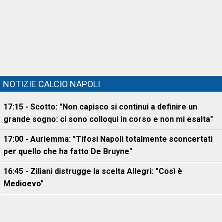
NOTIZIE CALCIO NAPOLI
17:15 - Scotto: "Non capisco si continui a definire un
grande sogno: ci sono colloqui in corso e non mi esalta"
17:00 - Auriemma: "Tifosi Napoli totalmente sconcertati
per quello che ha fatto De Bruyne"
16:45 - Ziliani distrugge la scelta Allegri: "Così è
Medioevo"