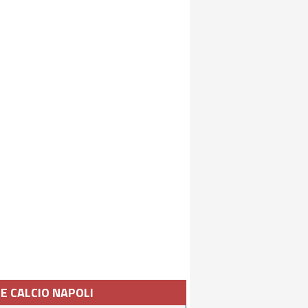
IE CALCIO NAPOLI