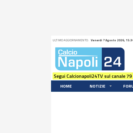
ULTIMO AGGIORNAMENTO:
Venerdi 7 Agosto 2026, 15:3
Segui Calcionapoli24TV sul canale 79
HOME
NOTIZIE
FOR