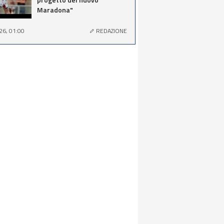
Maradona"
26, 01:00
REDAZIONE