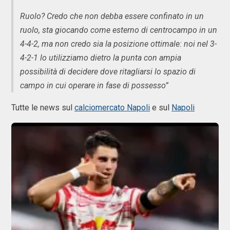
Ruolo? Credo che non debba essere confinato in un
ruolo, sta giocando come esterno di centrocampo in un
4-4-2, ma non credo sia la posizione ottimale: noi nel 3-
4-2-1 lo utilizziamo dietro la punta con ampia
possibilità di decidere dove ritagliarsi lo spazio di
campo in cui operare in fase di possesso”
Tutte le news sul
calciomercato Napoli
e sul
Napoli