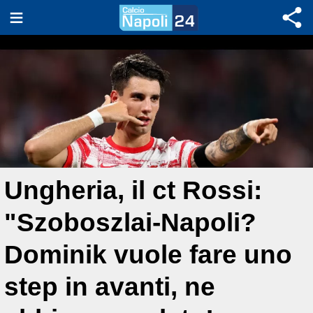
Ungheria, il ct Rossi:
"Szoboszlai-Napoli?
Dominik vuole fare uno
step in avanti, ne