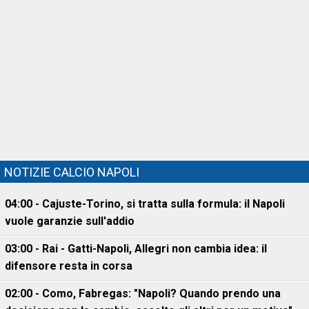
NOTIZIE CALCIO NAPOLI
04:00 - Cajuste-Torino, si tratta sulla formula: il Napoli
vuole garanzie sull'addio
03:00 - Rai - Gatti-Napoli, Allegri non cambia idea: il
difensore resta in corsa
02:00 - Como, Fabregas: "Napoli? Quando prendo una