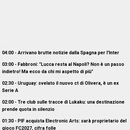
04:00 - Arrivano brutte notizie dalla Spagna per l'Inter
03:00 - Fabbroni: "Lucca resta al Napoli? Non è un passo
indietro! Ma ecco da chi mi aspetto di più"
02:30 - Uruguay: svelato il nuovo ct di Olivera, è un ex
Serie A
02:00 - Tre club sulle tracce di Lukaku: una destinazione
prende quota in silenzio
01:30 - PIF acquista Electronic Arts: sarà proprietario del
gioco FC2027, cifra folle