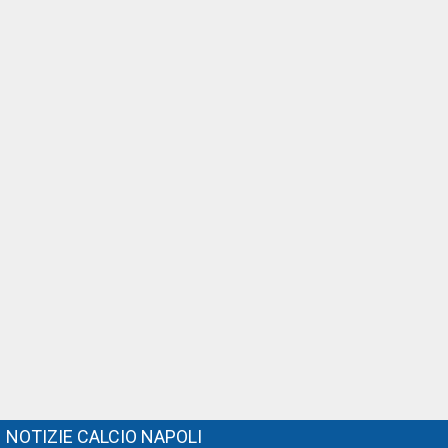
NOTIZIE CALCIO NAPOLI