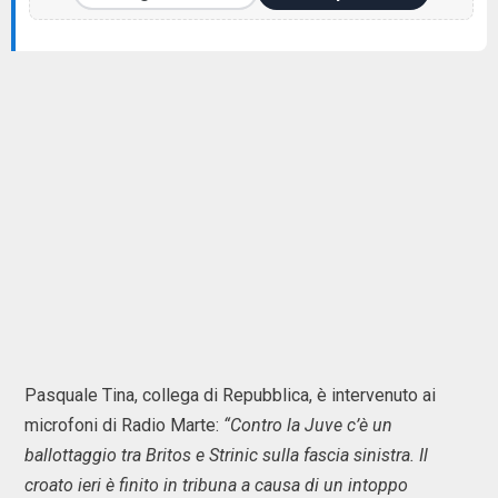
Pasquale Tina, collega di Repubblica, è intervenuto ai
microfoni di Radio Marte:
“Contro la Juve c’è un
ballottaggio tra Britos e Strinic sulla fascia sinistra. Il
croato ieri è finito in tribuna a causa di un intoppo