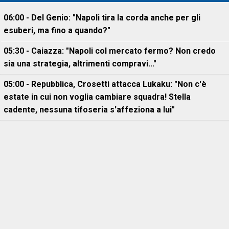
06:00 - Del Genio: "Napoli tira la corda anche per gli
esuberi, ma fino a quando?"
05:30 - Caiazza: "Napoli col mercato fermo? Non credo
sia una strategia, altrimenti compravi..."
05:00 - Repubblica, Crosetti attacca Lukaku: "Non c'è
estate in cui non voglia cambiare squadra! Stella
cadente, nessuna tifoseria s'affeziona a lui"