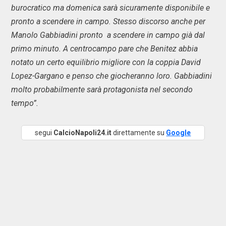
burocratico ma domenica sarà sicuramente disponibile e
pronto a scendere in campo. Stesso discorso anche per
Manolo Gabbiadini pronto a scendere in campo già dal
primo minuto. A centrocampo pare che Benitez abbia
notato un certo equilibrio migliore con la coppia David
Lopez-Gargano e penso che giocheranno loro. Gabbiadini
molto probabilmente sarà protagonista nel secondo
tempo”.
segui
CalcioNapoli24.it
direttamente su
Google