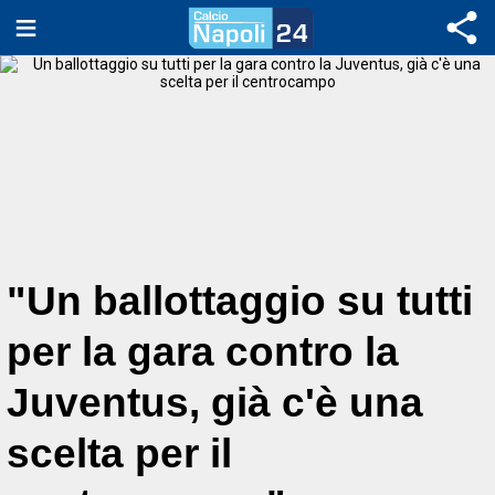
"Un ballottaggio su tutti
per la gara contro la
Juventus, già c'è una
scelta per il