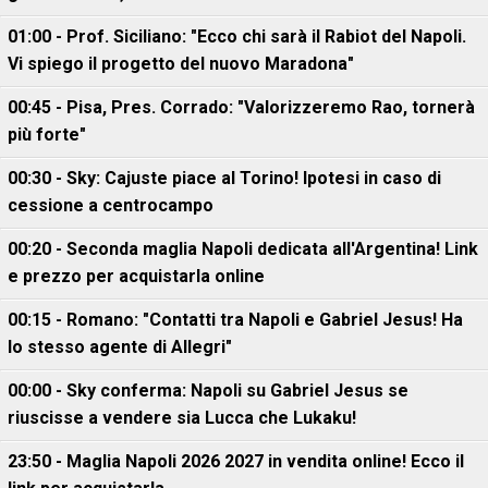
01:00 - Prof. Siciliano: "Ecco chi sarà il Rabiot del Napoli.
Vi spiego il progetto del nuovo Maradona"
00:45 - Pisa, Pres. Corrado: "Valorizzeremo Rao, tornerà
più forte"
00:30 - Sky: Cajuste piace al Torino! Ipotesi in caso di
cessione a centrocampo
00:20 - Seconda maglia Napoli dedicata all'Argentina! Link
e prezzo per acquistarla online
00:15 - Romano: "Contatti tra Napoli e Gabriel Jesus! Ha
lo stesso agente di Allegri"
00:00 - Sky conferma: Napoli su Gabriel Jesus se
riuscisse a vendere sia Lucca che Lukaku!
23:50 - Maglia Napoli 2026 2027 in vendita online! Ecco il