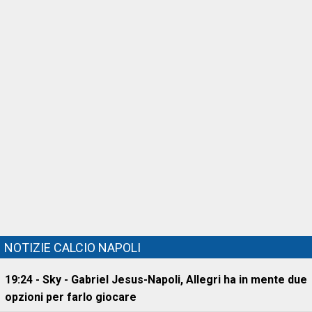
NOTIZIE CALCIO NAPOLI
19:24 - Sky - Gabriel Jesus-Napoli, Allegri ha in mente due
opzioni per farlo giocare