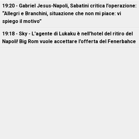
19:20 - Gabriel Jesus-Napoli, Sabatini critica l’operazione:
“Allegri e Branchini, situazione che non mi piace: vi
spiego il motivo”
19:18 - Sky - L'agente di Lukaku è nell'hotel del ritiro del
Napoli! Big Rom vuole accettare l'offerta del Fenerbahce