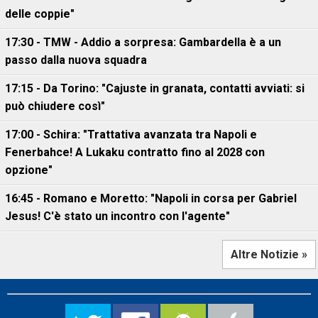
delle coppie"
17:30 - TMW - Addio a sorpresa: Gambardella è a un
passo dalla nuova squadra
17:15 - Da Torino: "Cajuste in granata, contatti avviati: si
può chiudere così"
17:00 - Schira: "Trattativa avanzata tra Napoli e
Fenerbahce! A Lukaku contratto fino al 2028 con
opzione"
16:45 - Romano e Moretto: "Napoli in corsa per Gabriel
Jesus! C'è stato un incontro con l'agente"
Altre Notizie »