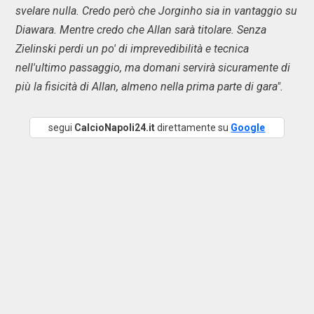
svelare nulla. Credo però che Jorginho sia in vantaggio su
Diawara. Mentre credo che Allan sarà titolare. Senza
Zielinski perdi un po' di imprevedibilità e tecnica
nell'ultimo passaggio, ma domani servirà sicuramente di
più la fisicità di Allan, almeno nella prima parte di gara".
segui
CalcioNapoli24.it
direttamente su
Google