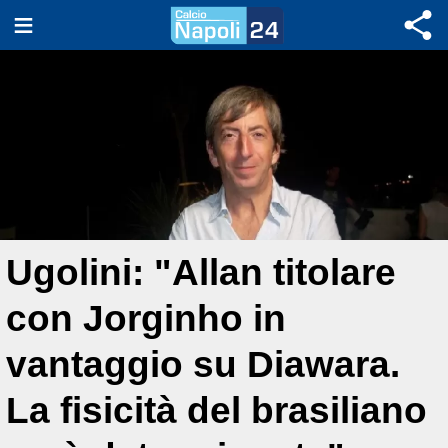
Ugolini: "Allan titolare
con Jorginho in
vantaggio su Diawara.
La fisicità del brasiliano