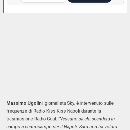
Massimo Ugolini
, giornalista Sky, è intervenuto sulle
frequenze di Radio Kiss Kiss Napoli durante la
trasmissione Radio Goal:
"Nessuno sa chi scenderà in
campo a centrocampo per il Napoli. Sarri non ha voluto