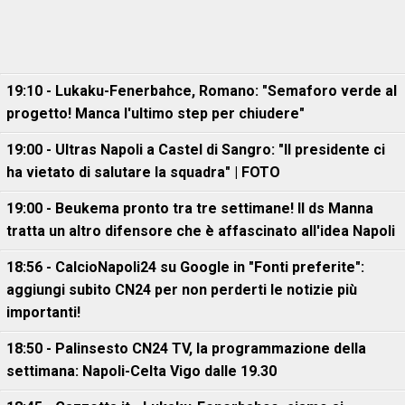
19:10 - Lukaku-Fenerbahce, Romano: "Semaforo verde al
progetto! Manca l'ultimo step per chiudere"
19:00 - Ultras Napoli a Castel di Sangro: "Il presidente ci
ha vietato di salutare la squadra" | FOTO
19:00 - Beukema pronto tra tre settimane! Il ds Manna
tratta un altro difensore che è affascinato all'idea Napoli
18:56 - CalcioNapoli24 su Google in "Fonti preferite":
aggiungi subito CN24 per non perderti le notizie più
importanti!
18:50 - Palinsesto CN24 TV, la programmazione della
settimana: Napoli-Celta Vigo dalle 19.30