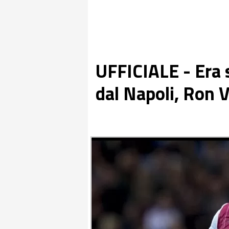
UFFICIALE - Era 
dal Napoli, Ron V