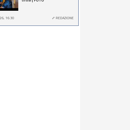
26, 16:30
REDAZIONE