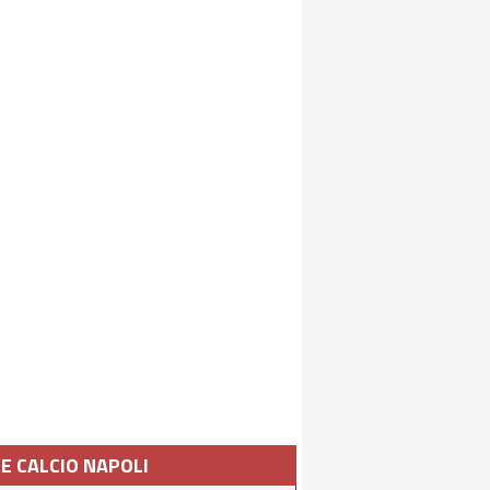
IE CALCIO NAPOLI