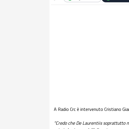
A Radio Crc è intervenuto Cristiano Gia
“Credo che De Laurentiis soprattutto nel