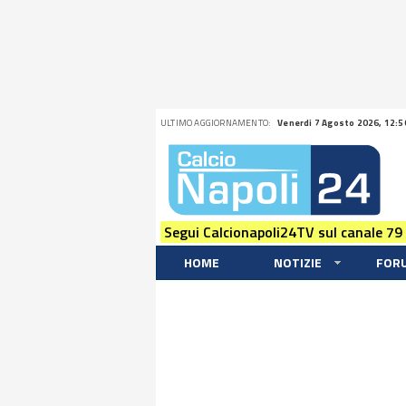
ULTIMO AGGIORNAMENTO:
Venerdi 7 Agosto 2026, 12:5
Segui Calcionapoli24TV sul canale 79
HOME
NOTIZIE
FOR