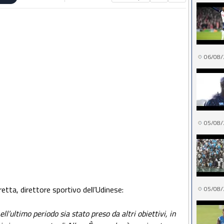
06/08/
05/08/
retta, direttore sportivo dell’Udinese:
05/08/
l’ultimo periodo sia stato preso da altri obiettivi, in