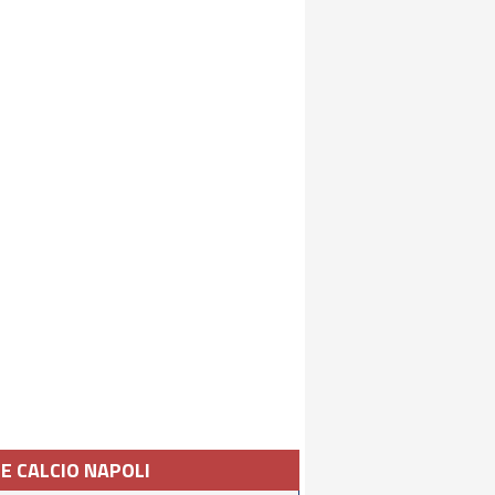
IE CALCIO NAPOLI