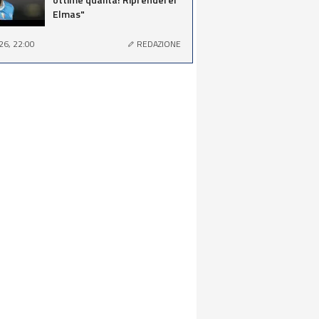
Elmas"
26, 22:00
REDAZIONE