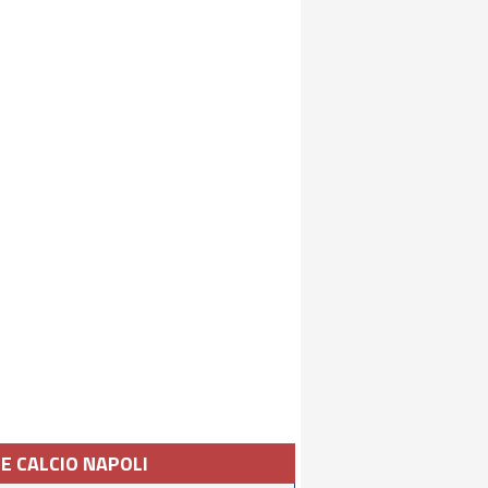
IE CALCIO NAPOLI