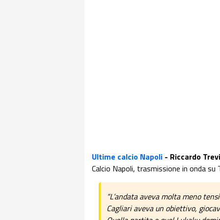
Ultime calcio Napoli
- Riccardo Trev
Calcio Napoli, trasmissione in onda su
“L’andata aveva molta meno tension
Cagliari aveva un obiettivo, giocav