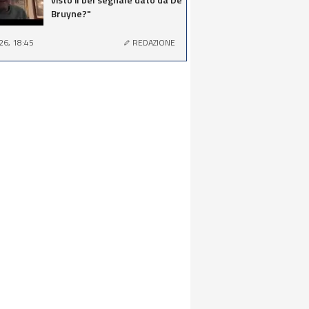
Bruyne?"
26, 18:45
REDAZIONE