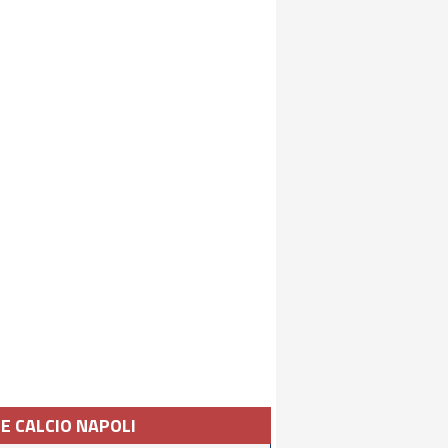
IE CALCIO NAPOLI