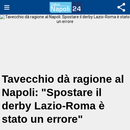
Tavecchio dà ragione al
Napoli: "Spostare il
derby Lazio-Roma è
stato un errore"