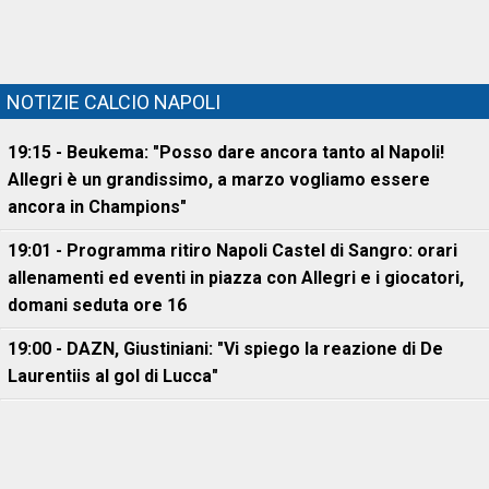
NOTIZIE CALCIO NAPOLI
19:15 - Beukema: "Posso dare ancora tanto al Napoli!
Allegri è un grandissimo, a marzo vogliamo essere
ancora in Champions"
19:01 - Programma ritiro Napoli Castel di Sangro: orari
allenamenti ed eventi in piazza con Allegri e i giocatori,
domani seduta ore 16
19:00 - DAZN, Giustiniani: "Vi spiego la reazione di De
Laurentiis al gol di Lucca"