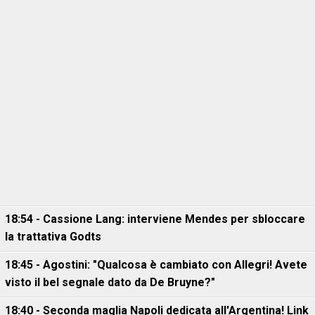
18:54 - Cassione Lang: interviene Mendes per sbloccare
la trattativa Godts
18:45 - Agostini: "Qualcosa è cambiato con Allegri! Avete
visto il bel segnale dato da De Bruyne?"
18:40 - Seconda maglia Napoli dedicata all'Argentina! Link