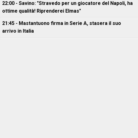
22:00 - Savino: "Stravedo per un giocatore del Napoli, ha
ottime qualità! Riprenderei Elmas"
21:45 - Mastantuono firma in Serie A, stasera il suo
arrivo in Italia