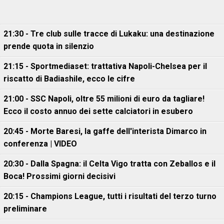
21:30 - Tre club sulle tracce di Lukaku: una destinazione
prende quota in silenzio
21:15 - Sportmediaset: trattativa Napoli-Chelsea per il
riscatto di Badiashile, ecco le cifre
21:00 - SSC Napoli, oltre 55 milioni di euro da tagliare!
Ecco il costo annuo dei sette calciatori in esubero
20:45 - Morte Baresi, la gaffe dell'interista Dimarco in
conferenza | VIDEO
20:30 - Dalla Spagna: il Celta Vigo tratta con Zeballos e il
Boca! Prossimi giorni decisivi
20:15 - Champions League, tutti i risultati del terzo turno
preliminare