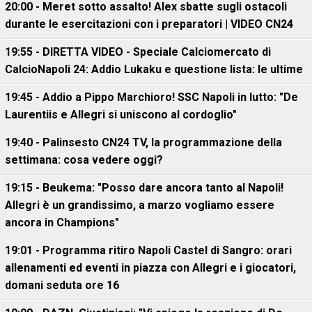
20:00 - Meret sotto assalto! Alex sbatte sugli ostacoli
durante le esercitazioni con i preparatori | VIDEO CN24
19:55 - DIRETTA VIDEO - Speciale Calciomercato di
CalcioNapoli 24: Addio Lukaku e questione lista: le ultime
19:45 - Addio a Pippo Marchioro! SSC Napoli in lutto: "De
Laurentiis e Allegri si uniscono al cordoglio"
19:40 - Palinsesto CN24 TV, la programmazione della
settimana: cosa vedere oggi?
19:15 - Beukema: "Posso dare ancora tanto al Napoli!
Allegri è un grandissimo, a marzo vogliamo essere
ancora in Champions"
19:01 - Programma ritiro Napoli Castel di Sangro: orari
allenamenti ed eventi in piazza con Allegri e i giocatori,
domani seduta ore 16