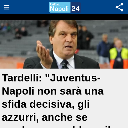
Tardelli: "Juventus-
Napoli non sarà una
sfida decisiva, gli
azzurri, anche se