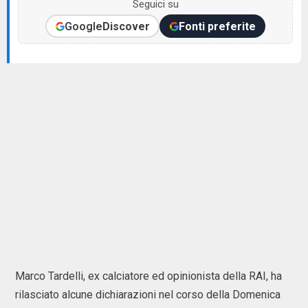
Seguici su
Google
Discover
Fonti preferite
Marco Tardelli, ex calciatore ed opinionista della RAI, ha
rilasciato alcune dichiarazioni nel corso della Domenica