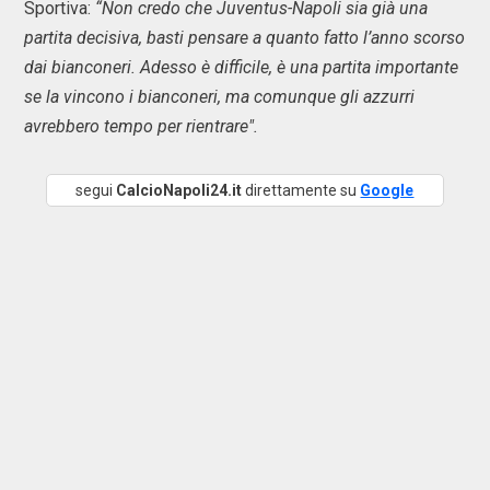
Sportiva:
“Non credo che Juventus-Napoli sia già una
partita decisiva, basti pensare a quanto fatto l’anno scorso
dai bianconeri. Adesso è difficile, è una partita importante
se la vincono i bianconeri, ma comunque gli azzurri
avrebbero tempo per rientrare".
segui
CalcioNapoli24.it
direttamente su
Google