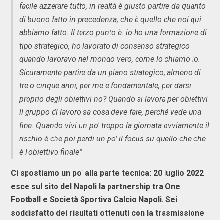
facile azzerare tutto, in realtà è giusto partire da quanto
di buono fatto in precedenza, che è quello che noi qui
abbiamo fatto. Il terzo punto è: io ho una formazione di
tipo strategico, ho lavorato di consenso strategico
quando lavoravo nel mondo vero, come lo chiamo io.
Sicuramente partire da un piano strategico, almeno di
tre o cinque anni, per me è fondamentale, per darsi
proprio degli obiettivi no? Quando si lavora per obiettivi
il gruppo di lavoro sa cosa deve fare, perché vede una
fine. Quando vivi un po' troppo la giornata ovviamente il
rischio è che poi perdi un po' il focus su quello che che
è l'obiettivo finale”
Ci spostiamo un po' alla parte tecnica: 20 luglio 2022
esce sul sito del Napoli la partnership tra One
Football e Società Sportiva Calcio Napoli. Sei
soddisfatto dei risultati ottenuti con la trasmissione