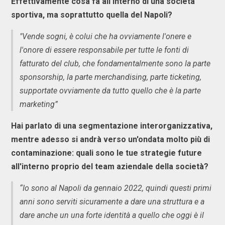
Effettivamente cosa fa all'interno di una società
sportiva, ma soprattutto quella del Napoli?
"Vende sogni, è colui che ha ovviamente l'onere e
l'onore di essere responsabile per tutte le fonti di
fatturato del club, che fondamentalmente sono la parte
sponsorship, la parte merchandising, parte ticketing,
supportate ovviamente da tutto quello che è la parte
marketing”
Hai parlato di una segmentazione interorganizzativa,
mentre adesso si andrà verso un'ondata molto più di
contaminazione: quali sono le tue strategie future
all'interno proprio del team aziendale della società?
“Io sono al Napoli da gennaio 2022, quindi questi primi
anni sono serviti sicuramente a dare una struttura e a
dare anche un una forte identità a quello che oggi è il