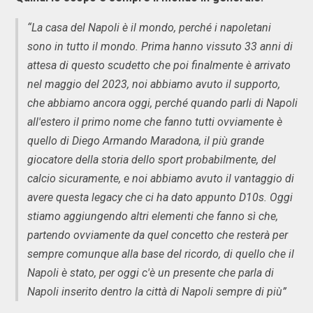
“La casa del Napoli è il mondo, perché i napoletani
sono in tutto il mondo. Prima hanno vissuto 33 anni di
attesa di questo scudetto che poi finalmente è arrivato
nel maggio del 2023, noi abbiamo avuto il supporto,
che abbiamo ancora oggi, perché quando parli di Napoli
all'estero il primo nome che fanno tutti ovviamente è
quello di Diego Armando Maradona, il più grande
giocatore della storia dello sport probabilmente, del
calcio sicuramente, e noi abbiamo avuto il vantaggio di
avere questa legacy che ci ha dato appunto D10s. Oggi
stiamo aggiungendo altri elementi che fanno sì che,
partendo ovviamente da quel concetto che resterà per
sempre comunque alla base del ricordo, di quello che il
Napoli è stato, per oggi c'è un presente che parla di
Napoli inserito dentro la città di Napoli sempre di più”