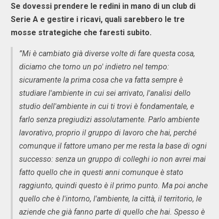
Se dovessi prendere le redini in mano di un club di
Serie A e gestire i ricavi, quali sarebbero le tre
mosse strategiche che faresti subito.
”Mi è cambiato già diverse volte di fare questa cosa,
diciamo che torno un po' indietro nel tempo:
sicuramente la prima cosa che va fatta sempre è
studiare l'ambiente in cui sei arrivato, l'analisi dello
studio dell'ambiente in cui ti trovi è fondamentale, e
farlo senza pregiudizi assolutamente. Parlo ambiente
lavorativo, proprio il gruppo di lavoro che hai, perché
comunque il fattore umano per me resta la base di ogni
successo: senza un gruppo di colleghi io non avrei mai
fatto quello che in questi anni comunque è stato
raggiunto, quindi questo è il primo punto. Ma poi anche
quello che è l'intorno, l'ambiente, la città, il territorio, le
aziende che già fanno parte di quello che hai. Spesso è