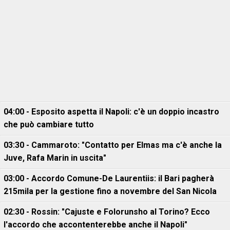
04:00 - Esposito aspetta il Napoli: c'è un doppio incastro
che può cambiare tutto
03:30 - Cammaroto: "Contatto per Elmas ma c'è anche la
Juve, Rafa Marin in uscita"
03:00 - Accordo Comune-De Laurentiis: il Bari pagherà
215mila per la gestione fino a novembre del San Nicola
02:30 - Rossin: "Cajuste e Folorunsho al Torino? Ecco
l'accordo che accontenterebbe anche il Napoli"