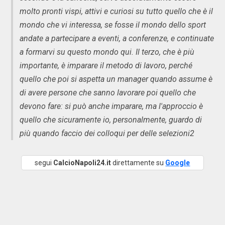
molto pronti vispi, attivi e curiosi su tutto quello che è il
mondo che vi interessa, se fosse il mondo dello sport
andate a partecipare a eventi, a conferenze, e continuate
a formarvi su questo mondo qui. Il terzo, che è più
importante, è imparare il metodo di lavoro, perché
quello che poi si aspetta un manager quando assume è
di avere persone che sanno lavorare poi quello che
devono fare: si può anche imparare, ma l'approccio è
quello che sicuramente io, personalmente, guardo di
più quando faccio dei colloqui per delle selezioni2
segui
CalcioNapoli24.it
direttamente su
Google