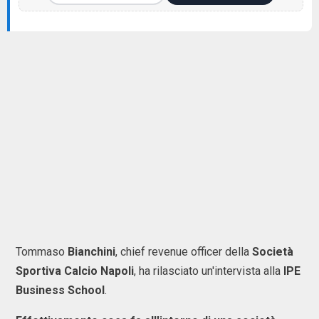
Tommaso
Bianchini
, chief revenue officer della
Società
Sportiva Calcio Napoli
, ha rilasciato un'intervista alla
IPE
Business School
.