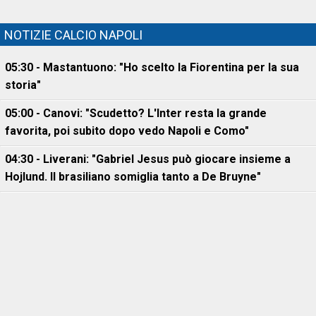
NOTIZIE CALCIO NAPOLI
05:30 - Mastantuono: "Ho scelto la Fiorentina per la sua
storia"
05:00 - Canovi: "Scudetto? L'Inter resta la grande
favorita, poi subito dopo vedo Napoli e Como"
04:30 - Liverani: "Gabriel Jesus può giocare insieme a
Hojlund. Il brasiliano somiglia tanto a De Bruyne"