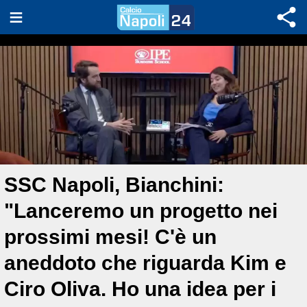
SSC Napoli, Bianchini:
"Lanceremo un progetto nei
prossimi mesi! C'è un
aneddoto che riguarda Kim e
Ciro Oliva. Ho una idea per i