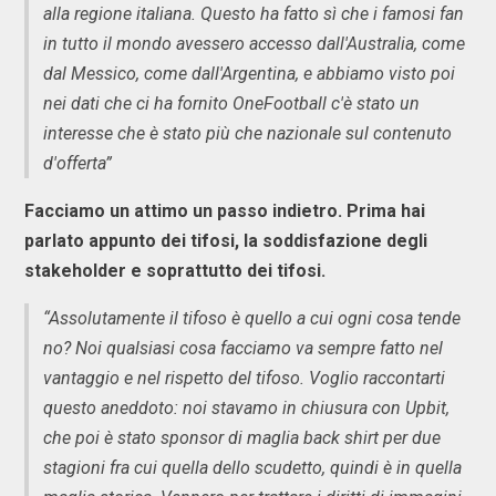
alla regione italiana. Questo ha fatto sì che i famosi fan
in tutto il mondo avessero accesso dall'Australia, come
dal Messico, come dall'Argentina, e abbiamo visto poi
nei dati che ci ha fornito OneFootball c'è stato un
interesse che è stato più che nazionale sul contenuto
d'offerta”
Facciamo un attimo un passo indietro. Prima hai
parlato appunto dei tifosi, la soddisfazione degli
stakeholder e soprattutto dei tifosi.
“Assolutamente il tifoso è quello a cui ogni cosa tende
no? Noi qualsiasi cosa facciamo va sempre fatto nel
vantaggio e nel rispetto del tifoso. Voglio raccontarti
questo aneddoto: noi stavamo in chiusura con Upbit,
che poi è stato sponsor di maglia back shirt per due
stagioni fra cui quella dello scudetto, quindi è in quella