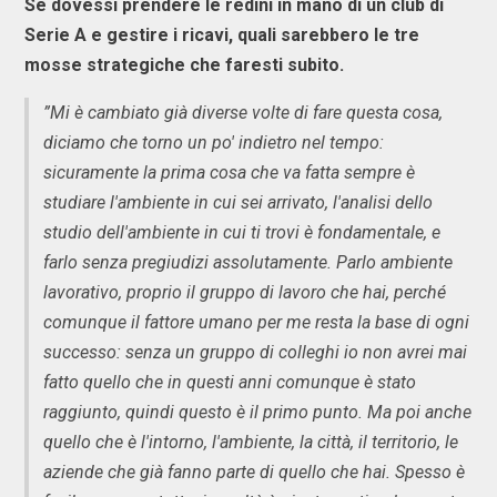
Se dovessi prendere le redini in mano di un club di
Serie A e gestire i ricavi, quali sarebbero le tre
mosse strategiche che faresti subito.
”Mi è cambiato già diverse volte di fare questa cosa,
diciamo che torno un po' indietro nel tempo:
sicuramente la prima cosa che va fatta sempre è
studiare l'ambiente in cui sei arrivato, l'analisi dello
studio dell'ambiente in cui ti trovi è fondamentale, e
farlo senza pregiudizi assolutamente. Parlo ambiente
lavorativo, proprio il gruppo di lavoro che hai, perché
comunque il fattore umano per me resta la base di ogni
successo: senza un gruppo di colleghi io non avrei mai
fatto quello che in questi anni comunque è stato
raggiunto, quindi questo è il primo punto. Ma poi anche
quello che è l'intorno, l'ambiente, la città, il territorio, le
aziende che già fanno parte di quello che hai. Spesso è