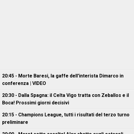
20:45 - Morte Baresi, la gaffe dell'interista Dimarco in
conferenza | VIDEO
20:30 - Dalla Spagna: il Celta Vigo tratta con Zeballos e il
Boca! Prossimi giorni decisivi
20:15 - Champions League, tutti i risultati del terzo turno
preliminare