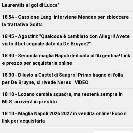
Laurentiis al gol di Lucca"
18:54 - Cassione Lang: interviene Mendes per sbloccare
la trattativa Godts
18:45 - Agostini: "Qualcosa è cambiato con Allegri! Avete
visto il bel segnale dato da De Bruyne?"
18:40 - Seconda maglia Napoli dedicata all'Argentina! Link
e prezzo per acquistarla online
18:30 - Diluvio a Castel di Sangro! Primo bagno di folla
per De Bruyne, si rivede Neres | VIDEO
18:10 - Lozano cambia squadra, ma resterà sempre in
MLS: arriverà in prestito
18:10 - Maglia Napoli 2026 2027 in vendita online! Ecco il
link per acquistarla