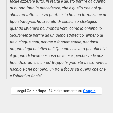
facile azzerare tutto, in realtà è giusto partire da quanto
di buono fatto in precedenza, che è quello che noi qui
abbiamo fatto. Il terzo punto è: io ho una formazione di
tipo strategico, ho lavorato di consenso strategico
quando lavoravo nel mondo vero, come lo chiamo io.
Sicuramente partire da un piano strategico, almeno di
tre o cinque anni, per me è fondamentale, per darsi
proprio degli obiettivi no? Quando si lavora per obiettivi
il gruppo di lavoro sa cosa deve fare, perché vede una
fine. Quando vivi un po' troppo la giornata ovviamente il
rischio è che poi perdi un po' il focus su quello che che
è l'obiettivo finale”
segui
CalcioNapoli24.it
direttamente su
Google