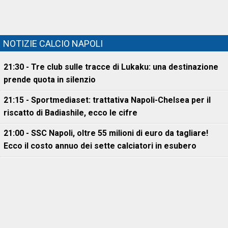
NOTIZIE CALCIO NAPOLI
21:30 - Tre club sulle tracce di Lukaku: una destinazione
prende quota in silenzio
21:15 - Sportmediaset: trattativa Napoli-Chelsea per il
riscatto di Badiashile, ecco le cifre
21:00 - SSC Napoli, oltre 55 milioni di euro da tagliare!
Ecco il costo annuo dei sette calciatori in esubero