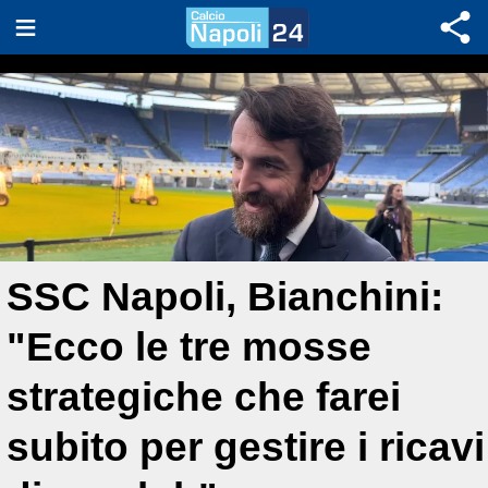
SSC Napoli, Bianchini:
"Ecco le tre mosse
strategiche che farei
subito per gestire i ricavi