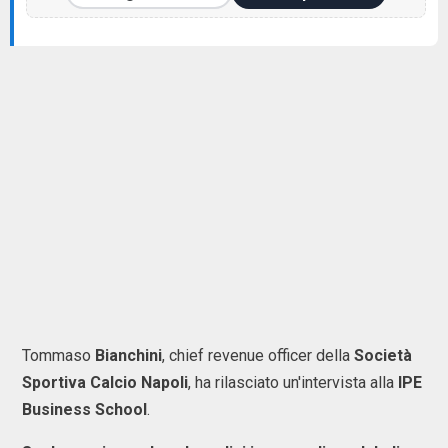
Tommaso
Bianchini
, chief revenue officer della
Società
Sportiva Calcio Napoli
, ha rilasciato un'intervista alla
IPE
Business School
.