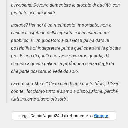
avversaria. Devono aumentare le giocate di qualità, con
più fiato si è più lucidi.
Insigne? Per noi è un riferimento importante, non a
caso è il capitano della squadra e il beniamino del
pubblico. E' un giocatore a cui Gesù gli ha dato la
possibilità di interpretare prima quel che sarà la giocata
poi. E' uno di quelli che vede dove non guarda, dà
seguito a questi palloni in profondità senza dirgli da
che parte passare, lo vede da solo.
Lavoro con Meret? Ce lo chiedono i nostri tifosi, il 'Sarò
con te': facciamo tutto e siamo a disposizione, perché
tutti insieme siamo più forti".
segui
CalcioNapoli24.it
direttamente su
Google