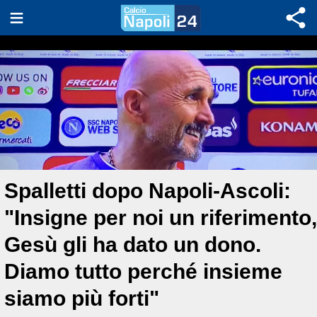
Spalletti dopo Napoli-Ascoli:
"Insigne per noi un riferimento,
Gesù gli ha dato un dono.
Diamo tutto perché insieme
siamo più forti"