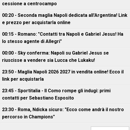
cessione a centrocampo
00:20 - Seconda maglia Napoli dedicata all'Argentina! Link
e prezzo per acquistarla online
00:15 - Romano: "Contatti tra Napoli e Gabriel Jesus! Ha
lo stesso agente di Allegri"
00:00 - Sky conferma: Napoli su Gabriel Jesus se
riuscisse a vendere sia Lucca che Lukaku!
23:50 - Maglia Napoli 2026 2027 in vendita online! Ecco il
link per acquistarla
23:45 - Sportitalia - Il Como rompe gli indugi: primi
contatti per Sebastiano Esposito
23:30 - Roma, Ndicka sicuro: "Ecco come andrà il nostro
percorso in Champions"