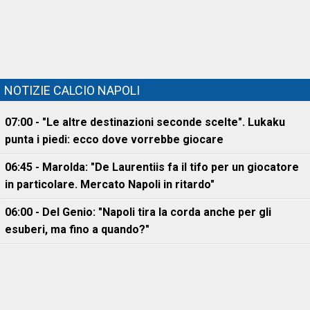
NOTIZIE CALCIO NAPOLI
07:00 - "Le altre destinazioni seconde scelte". Lukaku
punta i piedi: ecco dove vorrebbe giocare
06:45 - Marolda: "De Laurentiis fa il tifo per un giocatore
in particolare. Mercato Napoli in ritardo"
06:00 - Del Genio: "Napoli tira la corda anche per gli
esuberi, ma fino a quando?"