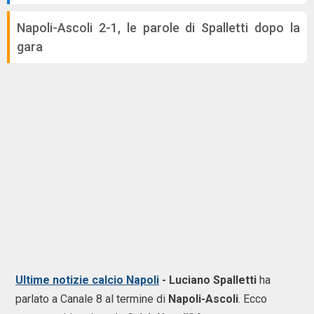
Napoli-Ascoli 2-1, le parole di Spalletti dopo la
gara
Ultime notizie calcio Napoli
- Luciano Spalletti
ha
parlato a Canale 8 al termine di
Napoli-Ascoli
. Ecco