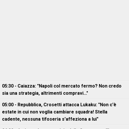
05:30 - Caiazza: "Napoli col mercato fermo? Non credo
sia una strategia, altrimenti compravi..."
05:00 - Repubblica, Crosetti attacca Lukaku: "Non c'è
estate in cui non voglia cambiare squadra! Stella
cadente, nessuna tifoseria s'affeziona a lui"