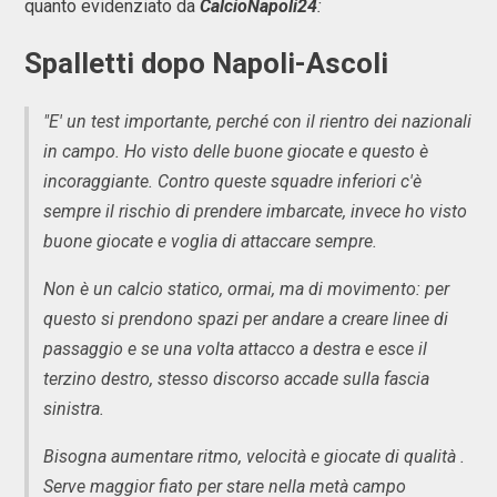
quanto evidenziato da
CalcioNapoli24
:
Spalletti dopo Napoli-Ascoli
"E' un test importante, perché con il rientro dei nazionali
in campo. Ho visto delle buone giocate e questo è
incoraggiante. Contro queste squadre inferiori c'è
sempre il rischio di prendere imbarcate, invece ho visto
buone giocate e voglia di attaccare sempre.
Non è un calcio statico, ormai, ma di movimento: per
questo si prendono spazi per andare a creare linee di
passaggio e se una volta attacco a destra e esce il
terzino destro, stesso discorso accade sulla fascia
sinistra.
Bisogna aumentare ritmo, velocità e giocate di qualità .
Serve maggior fiato per stare nella metà campo