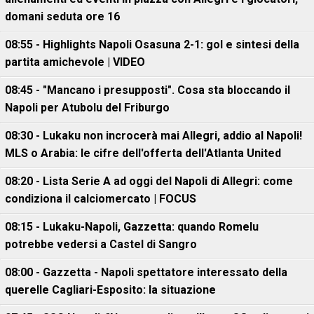
domani seduta ore 16
08:55 - Highlights Napoli Osasuna 2-1: gol e sintesi della
partita amichevole | VIDEO
08:45 - "Mancano i presupposti". Cosa sta bloccando il
Napoli per Atubolu del Friburgo
08:30 - Lukaku non incrocerà mai Allegri, addio al Napoli!
MLS o Arabia: le cifre dell'offerta dell'Atlanta United
08:20 - Lista Serie A ad oggi del Napoli di Allegri: come
condiziona il calciomercato | FOCUS
08:15 - Lukaku-Napoli, Gazzetta: quando Romelu
potrebbe vedersi a Castel di Sangro
08:00 - Gazzetta - Napoli spettatore interessato della
querelle Cagliari-Esposito: la situazione