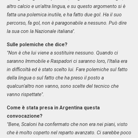
altro calcio e un'altra lingua, e su questo argomento si è
fatta una polemica inutile, e ha fatto due gol. Ha il suo
percorso, fa gol, non è paragonabile a nessuno. Può dire
la sua con la Nazionale italiana".
Sulle polemiche che dice?
"Non è che lui viene a sostituire nessuno. Quando ci
saranno Immobile e Raspadori ci saranno loro, l'Italia era
in difficoltà ed è stato scelto lui. Fare polemiche sul fatto
della lingua o sul fatto che ha preso il posto a
qualcun'altro non vanno, sono scelte del tecnico che
vanno rispettate".
Come è stata presa in Argentina questa
convocazione?
"Bene, Scaloni ha confermato che non era nei piani, visto
che è molto coperto nel reparto avanzato. Ci sarebbe poco