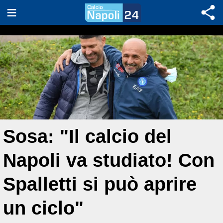
Sosa: "Il calcio del
Napoli va studiato! Con
Spalletti si può aprire
un ciclo"