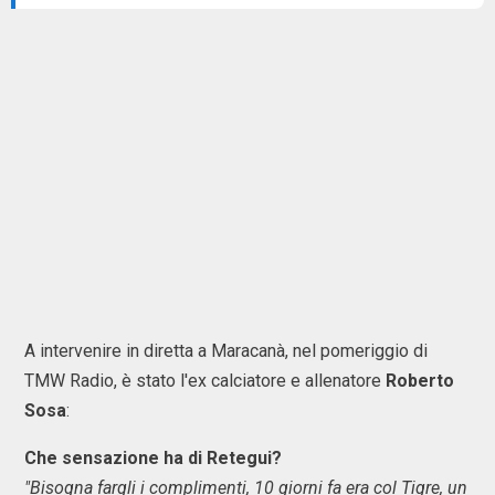
A intervenire in diretta a Maracanà, nel pomeriggio di
TMW Radio, è stato l'ex calciatore e allenatore
Roberto
Sosa
:
Che sensazione ha di Retegui?
"Bisogna fargli i complimenti, 10 giorni fa era col Tigre, un