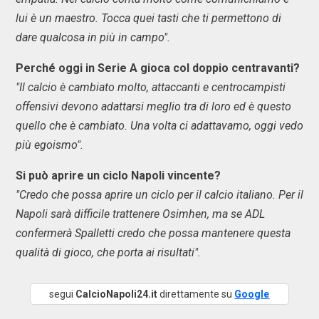
lui è un maestro. Tocca quei tasti che ti permettono di
dare qualcosa in più in campo".
Perché oggi in Serie A gioca col doppio centravanti?
"Il calcio è cambiato molto, attaccanti e centrocampisti
offensivi devono adattarsi meglio tra di loro ed è questo
quello che è cambiato. Una volta ci adattavamo, oggi vedo
più egoismo".
Si può aprire un ciclo Napoli vincente?
"Credo che possa aprire un ciclo per il calcio italiano. Per il
Napoli sarà difficile trattenere Osimhen, ma se ADL
confermerà Spalletti credo che possa mantenere questa
qualità di gioco, che porta ai risultati".
segui
CalcioNapoli24.it
direttamente su
Google