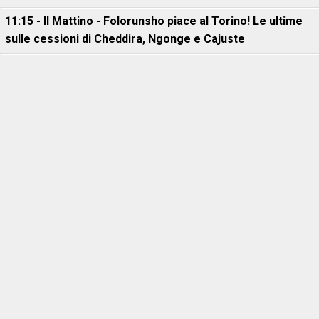
11:15 - Il Mattino - Folorunsho piace al Torino! Le ultime
sulle cessioni di Cheddira, Ngonge e Cajuste