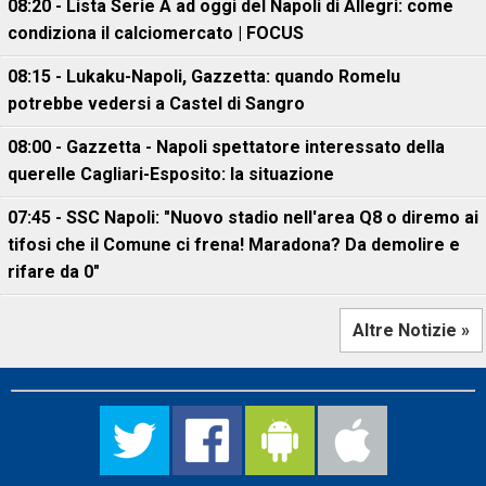
08:20 - Lista Serie A ad oggi del Napoli di Allegri: come
condiziona il calciomercato | FOCUS
08:15 - Lukaku-Napoli, Gazzetta: quando Romelu
potrebbe vedersi a Castel di Sangro
08:00 - Gazzetta - Napoli spettatore interessato della
querelle Cagliari-Esposito: la situazione
07:45 - SSC Napoli: "Nuovo stadio nell'area Q8 o diremo ai
tifosi che il Comune ci frena! Maradona? Da demolire e
rifare da 0"
Altre Notizie »