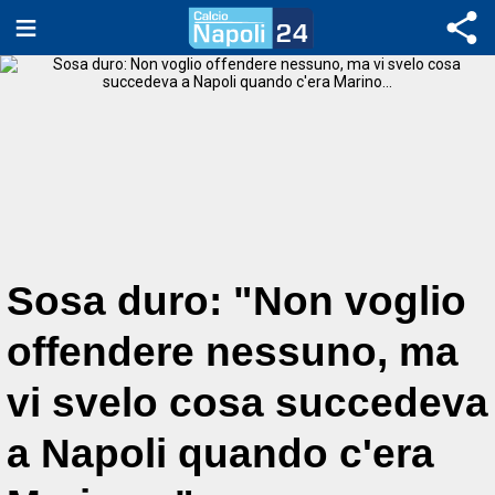
Sosa duro: "Non voglio
offendere nessuno, ma
vi svelo cosa succedeva
a Napoli quando c'era