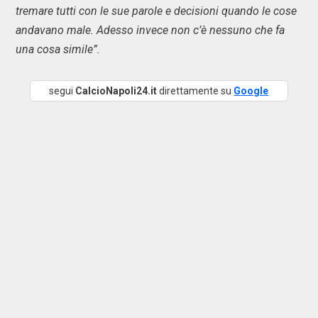
tremare tutti con le sue parole e decisioni quando le cose
andavano male. Adesso invece non c’è nessuno che fa
una cosa simile”.
segui
CalcioNapoli24.it
direttamente su
Google