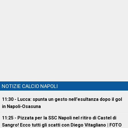
NOTIZIE CALCIO NAPOLI
11:30 - Lucca: spunta un gesto nell'esultanza dopo il gol
in Napoli-Osasuna
11:25 - Pizzata per la SSC Napoli nel ritiro di Castel di
Sangro! Ecco tutti gli scatti con Diego Vitagliano | FOTO