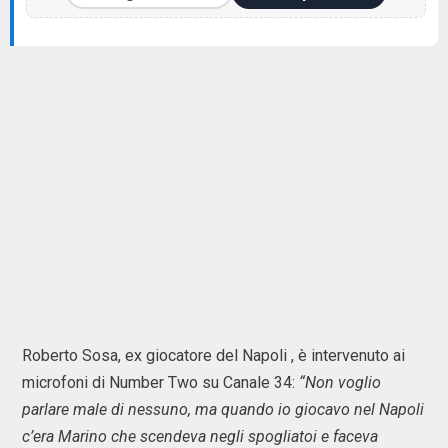
Roberto Sosa, ex giocatore del Napoli , è intervenuto ai
microfoni di Number Two su Canale 34:
“Non voglio
parlare male di nessuno, ma quando io giocavo nel Napoli
c’era Marino che scendeva negli spogliatoi e faceva