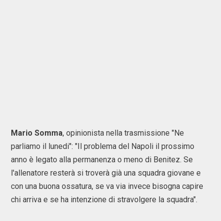
Mario Somma
, opinionista nella trasmissione "Ne
parliamo il lunedi": "Il problema del Napoli il prossimo
anno è legato alla permanenza o meno di Benitez. Se
l'allenatore resterà si troverà già una squadra giovane e
con una buona ossatura, se va via invece bisogna capire
chi arriva e se ha intenzione di stravolgere la squadra".