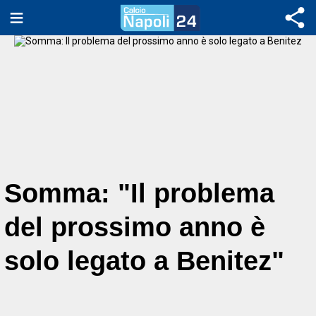
Somma: "Il problema
del prossimo anno è
solo legato a Benitez"