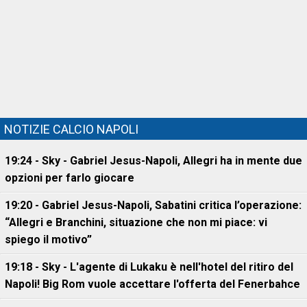
NOTIZIE CALCIO NAPOLI
19:24 - Sky - Gabriel Jesus-Napoli, Allegri ha in mente due
opzioni per farlo giocare
19:20 - Gabriel Jesus-Napoli, Sabatini critica l’operazione:
“Allegri e Branchini, situazione che non mi piace: vi
spiego il motivo”
19:18 - Sky - L'agente di Lukaku è nell'hotel del ritiro del
Napoli! Big Rom vuole accettare l'offerta del Fenerbahce