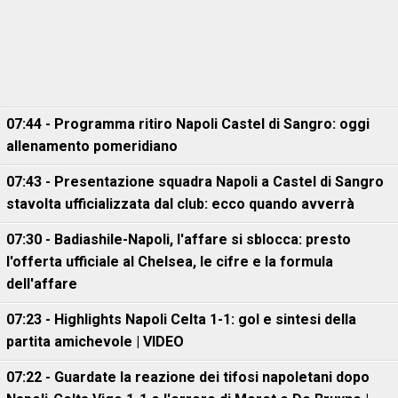
07:44 - Programma ritiro Napoli Castel di Sangro: oggi
allenamento pomeridiano
07:43 - Presentazione squadra Napoli a Castel di Sangro
stavolta ufficializzata dal club: ecco quando avverrà
07:30 - Badiashile-Napoli, l'affare si sblocca: presto
l'offerta ufficiale al Chelsea, le cifre e la formula
dell'affare
07:23 - Highlights Napoli Celta 1-1: gol e sintesi della
partita amichevole | VIDEO
07:22 - Guardate la reazione dei tifosi napoletani dopo