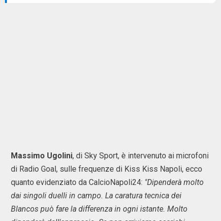
Massimo Ugolini
, di Sky Sport, è intervenuto ai microfoni
di Radio Goal, sulle frequenze di Kiss Kiss Napoli, ecco
quanto evidenziato da CalcioNapoli24:
"Dipenderà molto
dai singoli duelli in campo. La caratura tecnica dei
Blancos può fare la differenza in ogni istante. Molto