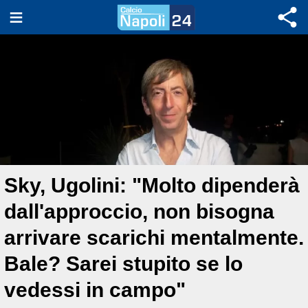
Sky, Ugolini: "Molto dipenderà
dall'approccio, non bisogna
arrivare scarichi mentalmente.
Bale? Sarei stupito se lo
vedessi in campo"