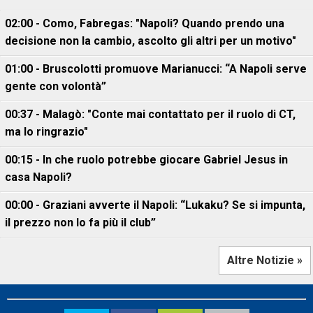
02:00 - Como, Fabregas: "Napoli? Quando prendo una
decisione non la cambio, ascolto gli altri per un motivo"
01:00 - Bruscolotti promuove Marianucci: “A Napoli serve
gente con volontà”
00:37 - Malagò: "Conte mai contattato per il ruolo di CT,
ma lo ringrazio"
00:15 - In che ruolo potrebbe giocare Gabriel Jesus in
casa Napoli?
00:00 - Graziani avverte il Napoli: “Lukaku? Se si impunta,
il prezzo non lo fa più il club”
Altre Notizie »