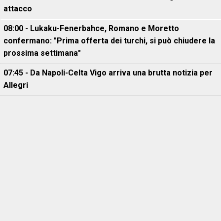
attacco
08:00 - Lukaku-Fenerbahce, Romano e Moretto
confermano: "Prima offerta dei turchi, si può chiudere la
prossima settimana"
07:45 - Da Napoli-Celta Vigo arriva una brutta notizia per
Allegri