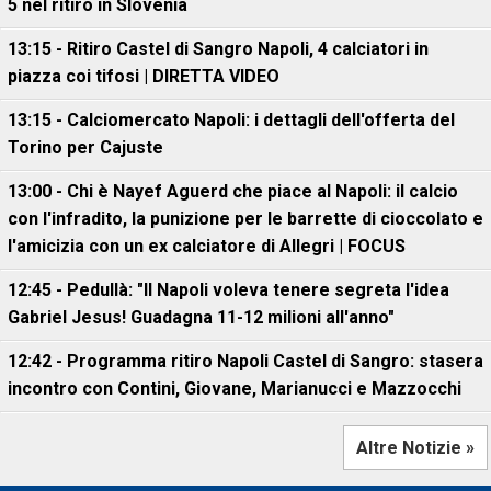
5 nel ritiro in Slovenia
13:15 - Ritiro Castel di Sangro Napoli, 4 calciatori in
piazza coi tifosi | DIRETTA VIDEO
13:15 - Calciomercato Napoli: i dettagli dell'offerta del
Torino per Cajuste
13:00 - Chi è Nayef Aguerd che piace al Napoli: il calcio
con l'infradito, la punizione per le barrette di cioccolato e
l'amicizia con un ex calciatore di Allegri | FOCUS
12:45 - Pedullà: "Il Napoli voleva tenere segreta l'idea
Gabriel Jesus! Guadagna 11-12 milioni all'anno"
12:42 - Programma ritiro Napoli Castel di Sangro: stasera
incontro con Contini, Giovane, Marianucci e Mazzocchi
Altre Notizie »