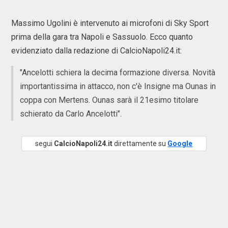
Massimo Ugolini è intervenuto ai microfoni di Sky Sport
prima della gara tra Napoli e Sassuolo. Ecco quanto
evidenziato dalla redazione di CalcioNapoli24.it:
"Ancelotti schiera la decima formazione diversa. Novità
importantissima in attacco, non c'è Insigne ma Ounas in
coppa con Mertens. Ounas sarà il 21esimo titolare
schierato da Carlo Ancelotti".
segui
CalcioNapoli24.it
direttamente su
Google