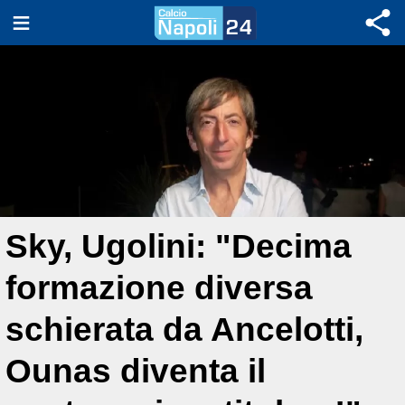
Sky, Ugolini: "Decima
formazione diversa
schierata da Ancelotti,
Ounas diventa il