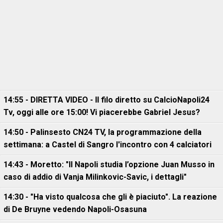
14:55 - DIRETTA VIDEO - Il filo diretto su CalcioNapoli24
Tv, oggi alle ore 15:00! Vi piacerebbe Gabriel Jesus?
14:50 - Palinsesto CN24 TV, la programmazione della
settimana: a Castel di Sangro l'incontro con 4 calciatori
14:43 - Moretto: "Il Napoli studia l’opzione Juan Musso in
caso di addio di Vanja Milinkovic-Savic, i dettagli"
14:30 - "Ha visto qualcosa che gli è piaciuto". La reazione
di De Bruyne vedendo Napoli-Osasuna