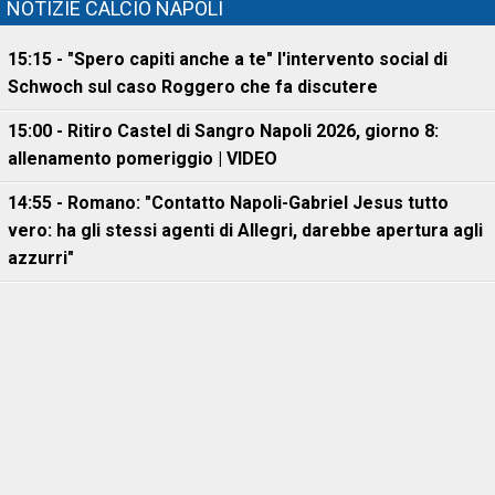
NOTIZIE CALCIO NAPOLI
15:15 - "Spero capiti anche a te" l'intervento social di
Schwoch sul caso Roggero che fa discutere
15:00 - Ritiro Castel di Sangro Napoli 2026, giorno 8:
allenamento pomeriggio | VIDEO
14:55 - Romano: "Contatto Napoli-Gabriel Jesus tutto
vero: ha gli stessi agenti di Allegri, darebbe apertura agli
azzurri"