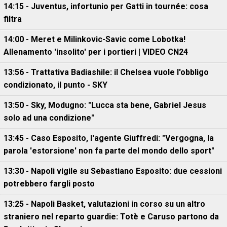
14:15 - Juventus, infortunio per Gatti in tournée: cosa
filtra
14:00 - Meret e Milinkovic-Savic come Lobotka!
Allenamento 'insolito' per i portieri | VIDEO CN24
13:56 - Trattativa Badiashile: il Chelsea vuole l'obbligo
condizionato, il punto - SKY
13:50 - Sky, Modugno: "Lucca sta bene, Gabriel Jesus
solo ad una condizione"
13:45 - Caso Esposito, l'agente Giuffredi: "Vergogna, la
parola 'estorsione' non fa parte del mondo dello sport"
13:30 - Napoli vigile su Sebastiano Esposito: due cessioni
potrebbero fargli posto
13:25 - Napoli Basket, valutazioni in corso su un altro
straniero nel reparto guardie: Totè e Caruso partono da