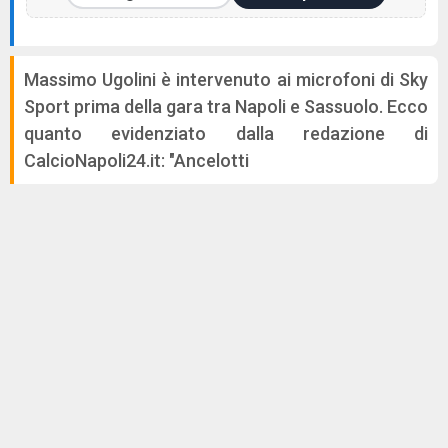
Massimo Ugolini è intervenuto ai microfoni di Sky
Sport prima della gara tra Napoli e Sassuolo. Ecco
quanto evidenziato dalla redazione di
CalcioNapoli24.it: "Ancelotti