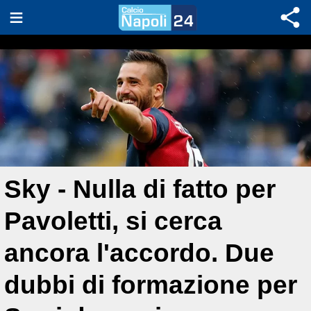
Sky - Nulla di fatto per
Pavoletti, si cerca
ancora l'accordo. Due
dubbi di formazione per