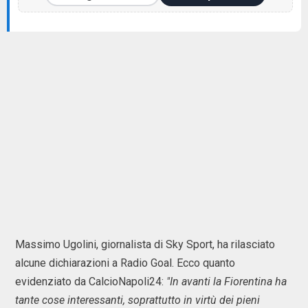
Massimo Ugolini, giornalista di Sky Sport, ha rilasciato
alcune dichiarazioni a Radio Goal. Ecco quanto
evidenziato da CalcioNapoli24:
"In avanti la Fiorentina ha
tante cose interessanti, soprattutto in virtù dei pieni