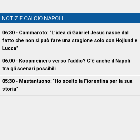
NOTIZIE CALCIO NAPOLI
06:30 - Cammaroto: "L’idea di Gabriel Jesus nasce dal
fatto che non si può fare una stagione solo con Hojlund e
Lucca"
06:00 - Koopmeiners verso l'addio? C'è anche il Napoli
tra gli scenari possibili
05:30 - Mastantuono: "Ho scelto la Fiorentina per la sua
storia"