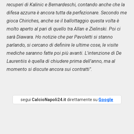
recuperi di Kalinic e Bernardeschi, contando anche che la
difesa azzurra è ancora tutta da perfezionare. Secondo me
gioca Chiriches, anche se il ballottaggio questa volta è
molto aperto al pari di quello tra Allan e Zielinski. Poi ci
sarà Diawara. Ho notizie che per Pavoletti si stanno
parlando, si cercano di definire le ultime cose, le visite
mediche saranno fatte poi più avanti. L'intenzione di De
Laurentiis è quella di chiudere prima dell'anno, ma al
momento si discute ancora sui contratti".
segui
CalcioNapoli24.it
direttamente su
Google