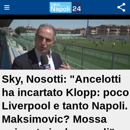
Sky, Nosotti: "Ancelotti
ha incartato Klopp: poco
Liverpool e tanto Napoli.
Maksimovic? Mossa