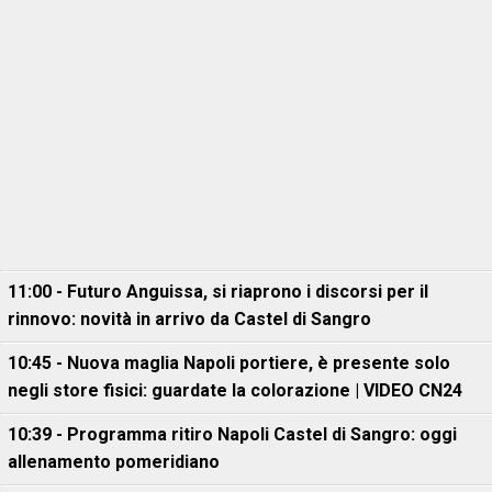
11:00 - Futuro Anguissa, si riaprono i discorsi per il
rinnovo: novità in arrivo da Castel di Sangro
10:45 - Nuova maglia Napoli portiere, è presente solo
negli store fisici: guardate la colorazione | VIDEO CN24
10:39 - Programma ritiro Napoli Castel di Sangro: oggi
allenamento pomeridiano