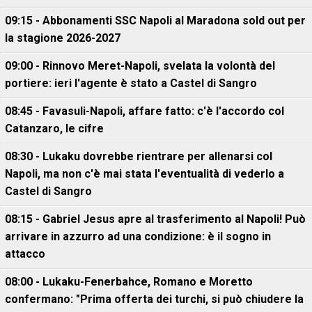
09:15 - Abbonamenti SSC Napoli al Maradona sold out per
la stagione 2026-2027
09:00 - Rinnovo Meret-Napoli, svelata la volontà del
portiere: ieri l'agente è stato a Castel di Sangro
08:45 - Favasuli-Napoli, affare fatto: c'è l'accordo col
Catanzaro, le cifre
08:30 - Lukaku dovrebbe rientrare per allenarsi col
Napoli, ma non c'è mai stata l'eventualità di vederlo a
Castel di Sangro
08:15 - Gabriel Jesus apre al trasferimento al Napoli! Può
arrivare in azzurro ad una condizione: è il sogno in
attacco
08:00 - Lukaku-Fenerbahce, Romano e Moretto
confermano: "Prima offerta dei turchi, si può chiudere la