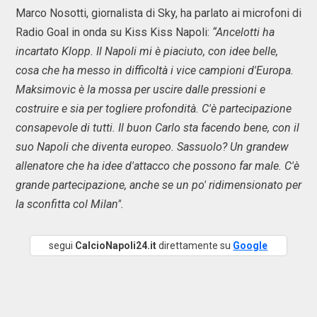
Marco Nosotti, giornalista di Sky, ha parlato ai microfoni di
Radio Goal in onda su Kiss Kiss Napoli:
“Ancelotti ha
incartato Klopp. Il Napoli mi è piaciuto, con idee belle,
cosa che ha messo in difficoltà i vice campioni d'Europa.
Maksimovic è la mossa per uscire dalle pressioni e
costruire e sia per togliere profondità. C'è partecipazione
consapevole di tutti. Il buon Carlo sta facendo bene, con il
suo Napoli che diventa europeo. Sassuolo? Un grandew
allenatore che ha idee d'attacco che possono far male. C'è
grande partecipazione, anche se un po' ridimensionato per
la sconfitta col Milan".
segui
CalcioNapoli24.it
direttamente su
Google