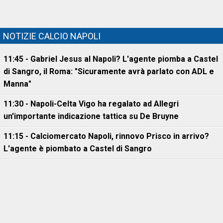
NOTIZIE CALCIO NAPOLI
11:45 - Gabriel Jesus al Napoli? L'agente piomba a Castel
di Sangro, il Roma: "Sicuramente avrà parlato con ADL e
Manna"
11:30 - Napoli-Celta Vigo ha regalato ad Allegri
un'importante indicazione tattica su De Bruyne
11:15 - Calciomercato Napoli, rinnovo Prisco in arrivo?
L'agente è piombato a Castel di Sangro