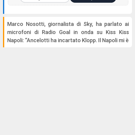
Marco Nosotti, giornalista di Sky, ha parlato ai
microfoni di Radio Goal in onda su Kiss Kiss
Napoli: “Ancelotti ha incartato Klopp. Il Napoli mi è