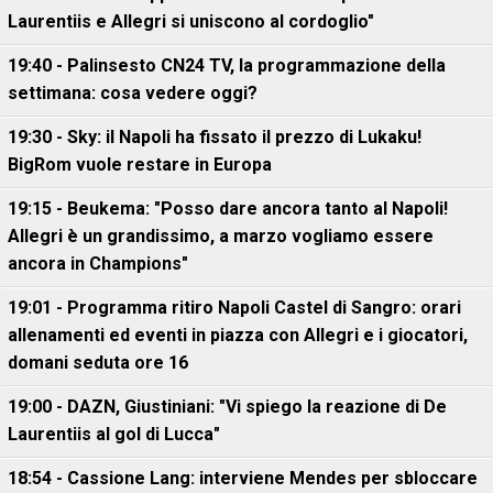
Laurentiis e Allegri si uniscono al cordoglio"
19:40 - Palinsesto CN24 TV, la programmazione della
settimana: cosa vedere oggi?
19:30 - Sky: il Napoli ha fissato il prezzo di Lukaku!
BigRom vuole restare in Europa
19:15 - Beukema: "Posso dare ancora tanto al Napoli!
Allegri è un grandissimo, a marzo vogliamo essere
ancora in Champions"
19:01 - Programma ritiro Napoli Castel di Sangro: orari
allenamenti ed eventi in piazza con Allegri e i giocatori,
domani seduta ore 16
19:00 - DAZN, Giustiniani: "Vi spiego la reazione di De
Laurentiis al gol di Lucca"
18:54 - Cassione Lang: interviene Mendes per sbloccare