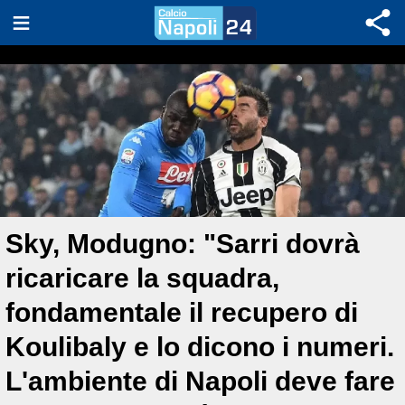
Sky, Modugno: "Sarri dovrà
ricaricare la squadra,
fondamentale il recupero di
Koulibaly e lo dicono i numeri.
L'ambiente di Napoli deve fare