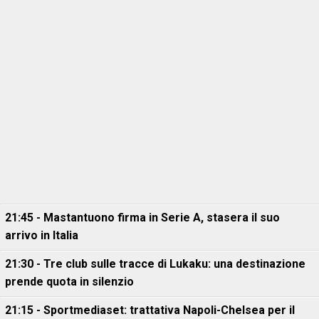
21:45 - Mastantuono firma in Serie A, stasera il suo
arrivo in Italia
21:30 - Tre club sulle tracce di Lukaku: una destinazione
prende quota in silenzio
21:15 - Sportmediaset: trattativa Napoli-Chelsea per il