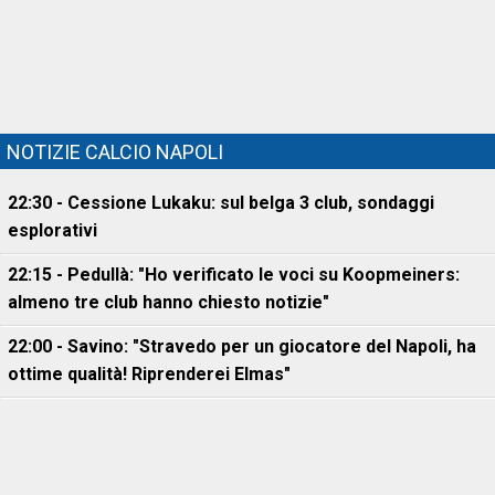
NOTIZIE CALCIO NAPOLI
22:30 - Cessione Lukaku: sul belga 3 club, sondaggi
esplorativi
22:15 - Pedullà: "Ho verificato le voci su Koopmeiners:
almeno tre club hanno chiesto notizie"
22:00 - Savino: "Stravedo per un giocatore del Napoli, ha
ottime qualità! Riprenderei Elmas"