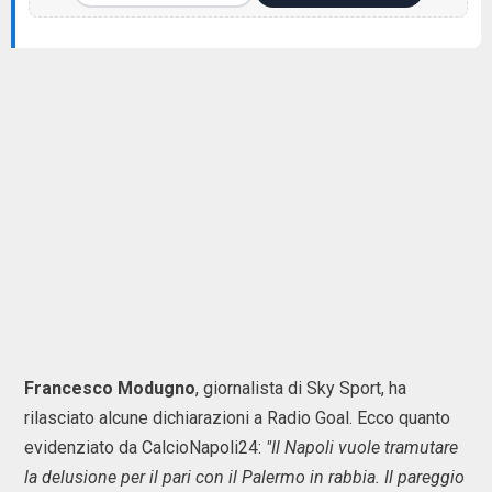
Francesco Modugno
, giornalista di Sky Sport, ha
rilasciato alcune dichiarazioni a Radio Goal. Ecco quanto
evidenziato da CalcioNapoli24:
"Il Napoli vuole tramutare
la delusione per il pari con il Palermo in rabbia. Il pareggio