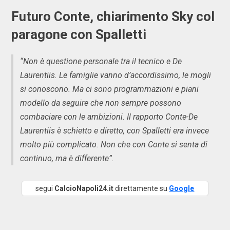
Futuro Conte, chiarimento Sky col
paragone con Spalletti
“Non è questione personale tra il tecnico e De
Laurentiis. Le famiglie vanno d’accordissimo, le mogli
si conoscono. Ma ci sono programmazioni e piani
modello da seguire che non sempre possono
combaciare con le ambizioni. Il rapporto Conte-De
Laurentiis è schietto e diretto, con Spalletti era invece
molto più complicato. Non che con Conte si senta di
continuo, ma è differente”.
segui
CalcioNapoli24.it
direttamente su
Google