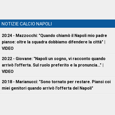
NOTIZIE CALCIO NAPOLI
20:24 - Mazzocchi: "Quando chiamò il Napoli mio padre
pianse: oltre la squadra dobbiamo difendere la città" |
VIDEO
20:22 - Giovane: "Napoli un sogno, vi racconto quando
arrivò l'offerta. Sul ruolo preferito e la pronuncia..." |
VIDEO
20:18 - Marianucci: "Sono tornato per restare. Piansi coi
miei genitori quando arrivò l'offerta del Napoli"