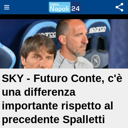
SKY - Futuro Conte, c'è
una differenza
importante rispetto al
precedente Spalletti