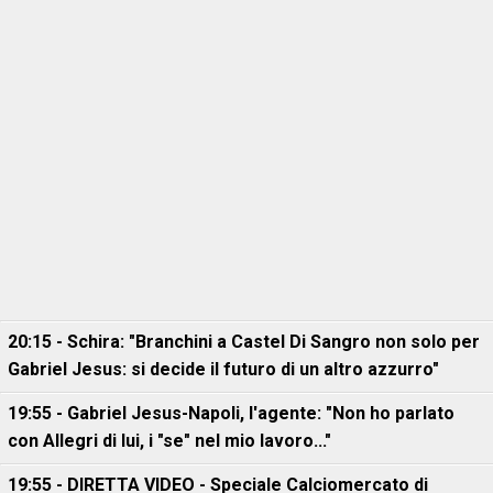
20:15 - Schira: "Branchini a Castel Di Sangro non solo per
Gabriel Jesus: si decide il futuro di un altro azzurro"
19:55 - Gabriel Jesus-Napoli, l'agente: "Non ho parlato
con Allegri di lui, i "se" nel mio lavoro..."
19:55 - DIRETTA VIDEO - Speciale Calciomercato di