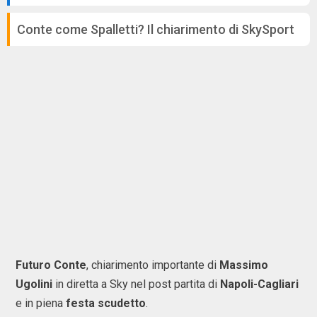
Conte come Spalletti? Il chiarimento di SkySport
Futuro Conte
, chiarimento importante di
Massimo
Ugolini
in diretta a Sky nel post partita di
Napoli-Cagliari
e in piena
festa scudetto
.