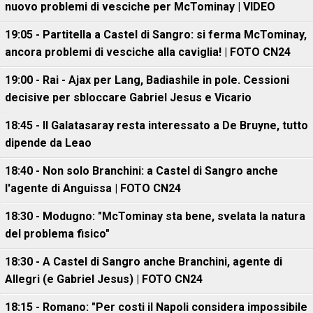
nuovo problemi di vesciche per McTominay | VIDEO
19:05 - Partitella a Castel di Sangro: si ferma McTominay,
ancora problemi di vesciche alla caviglia! | FOTO CN24
19:00 - Rai - Ajax per Lang, Badiashile in pole. Cessioni
decisive per sbloccare Gabriel Jesus e Vicario
18:45 - Il Galatasaray resta interessato a De Bruyne, tutto
dipende da Leao
18:40 - Non solo Branchini: a Castel di Sangro anche
l'agente di Anguissa | FOTO CN24
18:30 - Modugno: "McTominay sta bene, svelata la natura
del problema fisico"
18:30 - A Castel di Sangro anche Branchini, agente di
Allegri (e Gabriel Jesus) | FOTO CN24
18:15 - Romano: "Per costi il Napoli considera impossibile