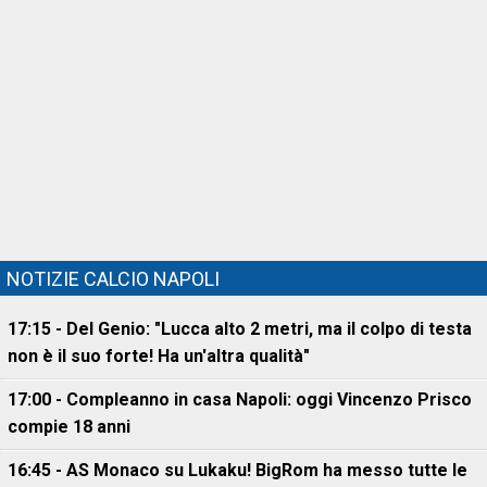
NOTIZIE CALCIO NAPOLI
17:15 - Del Genio: "Lucca alto 2 metri, ma il colpo di testa
non è il suo forte! Ha un'altra qualità"
17:00 - Compleanno in casa Napoli: oggi Vincenzo Prisco
compie 18 anni
16:45 - AS Monaco su Lukaku! BigRom ha messo tutte le