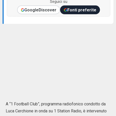
Seguici su
Google
Discover
Fonti preferite
A “1 Football Club”, programma radiofonico condotto da
Luca Cerchione in onda su 1 Station Radio, è intervenuto