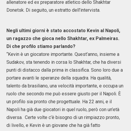
allenatore ed ex preparatore atletico dello Shakhtar
Donetsk. Di seguito, un estratto dell’intervista.
Negli ultimi giorni è stato accostato Kevin al Napoli,
un ragazzo che gioca nello Shakhtar, ex Palmeiras.
Di che profilo stiamo parlando?
“Kevin è un giocatore importante. Quest’anno, insieme a
Sudakov, sta tenendo in corsa lo Shakhtar, che ha diversi
punti di distacco dalla prima in classifica. Sono loro due a
portare avanti le speranze della squadra. Ha qualità,
talento da brasiliano, una velocità importante, e occupa un
ruolo che secondo me può essere giusto per il Napoli. È
un profilo sia pronto che progettuale. Ha 22 anni, e il
Napoli ha già due giocatori in quel ruolo, però con un’età
diversa. Certe volte c’è bisogno di un rimpiazzo pronto,
di livello, e Kevin è un giovane che ha già fatto