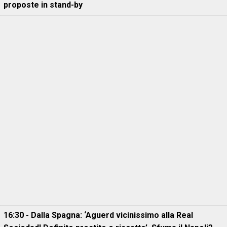
proposte in stand-by
16:30 - Dalla Spagna: ‘Aguerd vicinissimo alla Real