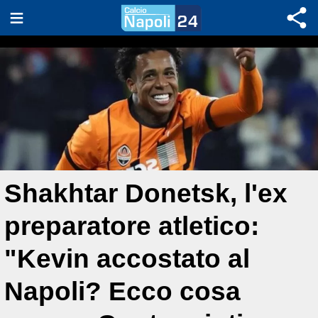
Shakhtar Donetsk, l'ex
preparatore atletico:
"Kevin accostato al
Napoli? Ecco cosa