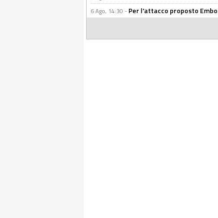
Per l'attacco proposto Embolo
6 Ago, 14:30 -