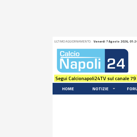
ULTIMO AGGIORNAMENTO:
Venerdi 7 Agosto 2026, 01:2
Segui Calcionapoli24TV sul canale 79
HOME
NOTIZIE
FOR