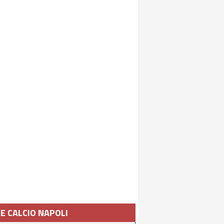
IE CALCIO NAPOLI