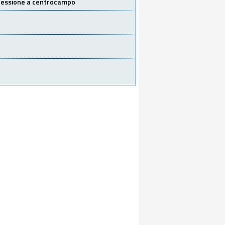
 cessione a centrocampo