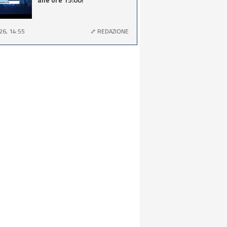
26, 14:55
REDAZIONE