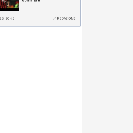
26, 20:45
REDAZIONE