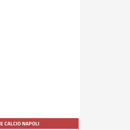
IE CALCIO NAPOLI