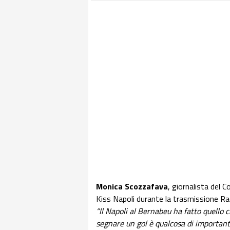
Monica Scozzafava
, giornalista del 
Kiss Napoli durante la trasmissione Ra
“Il Napoli al Bernabeu ha fatto quello ch
segnare un gol è qualcosa di importante