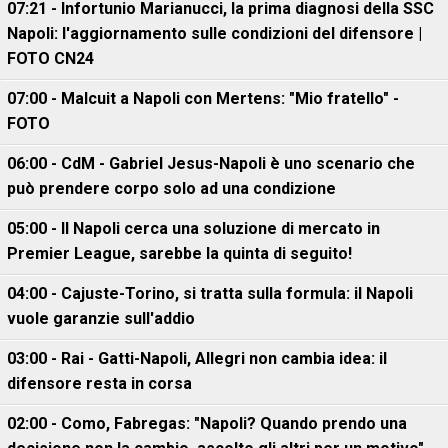
07:21 - Infortunio Marianucci, la prima diagnosi della SSC
Napoli: l'aggiornamento sulle condizioni del difensore |
FOTO CN24
07:00 - Malcuit a Napoli con Mertens: "Mio fratello" -
FOTO
06:00 - CdM - Gabriel Jesus-Napoli è uno scenario che
può prendere corpo solo ad una condizione
05:00 - Il Napoli cerca una soluzione di mercato in
Premier League, sarebbe la quinta di seguito!
04:00 - Cajuste-Torino, si tratta sulla formula: il Napoli
vuole garanzie sull'addio
03:00 - Rai - Gatti-Napoli, Allegri non cambia idea: il
difensore resta in corsa
02:00 - Como, Fabregas: "Napoli? Quando prendo una