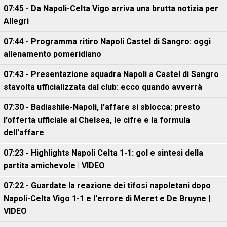
07:45 - Da Napoli-Celta Vigo arriva una brutta notizia per
Allegri
07:44 - Programma ritiro Napoli Castel di Sangro: oggi
allenamento pomeridiano
07:43 - Presentazione squadra Napoli a Castel di Sangro
stavolta ufficializzata dal club: ecco quando avverrà
07:30 - Badiashile-Napoli, l'affare si sblocca: presto
l'offerta ufficiale al Chelsea, le cifre e la formula
dell'affare
07:23 - Highlights Napoli Celta 1-1: gol e sintesi della
partita amichevole | VIDEO
07:22 - Guardate la reazione dei tifosi napoletani dopo
Napoli-Celta Vigo 1-1 e l'errore di Meret e De Bruyne |
VIDEO