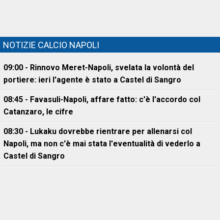
NOTIZIE CALCIO NAPOLI
09:00 - Rinnovo Meret-Napoli, svelata la volontà del
portiere: ieri l'agente è stato a Castel di Sangro
08:45 - Favasuli-Napoli, affare fatto: c'è l'accordo col
Catanzaro, le cifre
08:30 - Lukaku dovrebbe rientrare per allenarsi col
Napoli, ma non c'è mai stata l'eventualità di vederlo a
Castel di Sangro