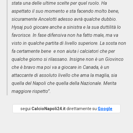
stata una delle ultime scelte per quel ruolo. Ha
aspettato il suo momento e sta facendo molto bene,
sicuramente Ancelotti adesso avrà qualche dubbio.
Hysaj può giocare anche a sinistra e la sua duttilità lo
favorisce. In fase difensiva non ha fatto male, ma va
visto in qualche partita di livello superiore. La sosta non
fa certamente bene e non aiuta i calciatori che per
qualche giorno si rilassano. Insigne non è un Giovinco
che è bravo ma poi va a giocare in Canada, è un
attaccante di assoluto livello che ama la maglia, sia
quella del Napoli che quella della Nazionale. Merita
maggiore rispetto”.
segui
CalcioNapoli24.it
direttamente su
Google