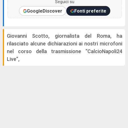
Seguici su
Google
Discover
Fonti preferite
Giovanni Scotto, giornalista del Roma, ha
rilasciato alcune dichiarazioni ai nostri microfoni
nel corso della trasmissione “CalcioNapoli24
Live”,