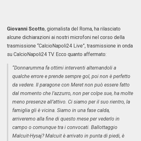
Giovanni Scotto
, giornalista del Roma, ha rilasciato
alcune dichiarazioni ai nostri microfoni nel corso della
trasmissione “CalcioNapoli24 Live”, trasmissione in onda
su CalcioNapoli24 TV. Ecco quanto affermato:
“Donnarumma fa ottimi interventi alternandoli a
qualche errore e prende sempre gol, poi non è perfetto
da vedere. Il paragone con Meret non può essere fatto
dal momento che l’azzurro, non per colpe sue, ha molte
meno presenze all’attivo. Ci siamo per il suo rientro, la
famiglia gli è vicina. Siamo in una fase calda,
arriveremo alla fine di questo mese per vederlo in
campo o comunque tra i convocati. Ballottaggio
Malcuit-Hysaj? Malcuit è arrivato in punta di piedi, è