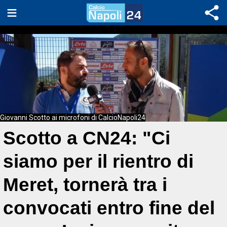
Giovanni Scotto ai microfoni di CalcioNapoli24
Scotto a CN24: "Ci
siamo per il rientro di
Meret, tornerà tra i
convocati entro fine del