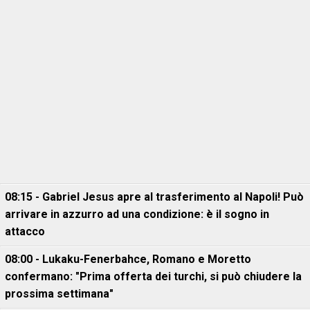
08:15 - Gabriel Jesus apre al trasferimento al Napoli! Può
arrivare in azzurro ad una condizione: è il sogno in
attacco
08:00 - Lukaku-Fenerbahce, Romano e Moretto
confermano: "Prima offerta dei turchi, si può chiudere la
prossima settimana"