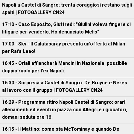
Napoli a Castel di Sangro: trenta coraggiosi restano sugli
spalti | FOTOGALLERY CN24
17:10 - Caso Esposito, Giuffredi: "Giulini voleva fingere di
litigare per venderlo. Ho denunciato Melis"
17:00 - Sky - Il Galatasaray presenta un'offerta al Milan
per Rafa Leao!
16:45 - Oriali affiancherà Mancini in Nazionale: possibile
doppio ruolo per l'ex Napoli
16:30 - Sorpresa a Castel di Sangro: De Bruyne e Neres
al lavoro con il gruppo | FOTOGALLERY CN24
16:29 - Programma ritiro Napoli Castel di Sangro: orari
allenamenti ed eventi in piazza con Allegri e i giocatori,
domani seduta ore 16
16:15 - Il Mattino: come sta McTominay e quando De