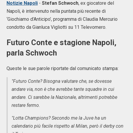
Notizie Napoli
-
Stefan Schwoch
, ex giocatore del
Napoli, è intervenuto nella puntata più recente di
‘Giochiamo d’Anticipo’, programma di Claudia Mercurio
condotto da Gianluca Vigliotti su 11 Televomero.
Futuro Conte e stagione Napoli,
parla Schwoch
Queste le sue parole riportate dal comunicato stampa:
"Futuro Conte? Bisogna valutare che, se dovesse
andare via, non è che avrebbe tante squadre in cui
andare. Ci sarebbe la Nazionale, altrimenti potrebbe
restare fermo.
"Lotta Champions? Secondo me la Juve ha un
calendario più facile rispetto al Milan, però il derby con