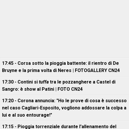
17:45 - Corsa sotto la pioggia battente: il rientro di De
Bruyne e la prima volta di Neres | FOTOGALLERY CN24
17:30 - Contini si
tuffa
tra le pozzanghere a Castel di
Sangro: è show al Patini | FOTO CN24
17:20 - Corona annuncia: "Ho le prove di cosa è successo
nel caso Cagliari-Esposito, vogliono addossare la colpa a
lui e al suo entourage!"
17:15 - Pioggia torrenziale durante l'allenamento del