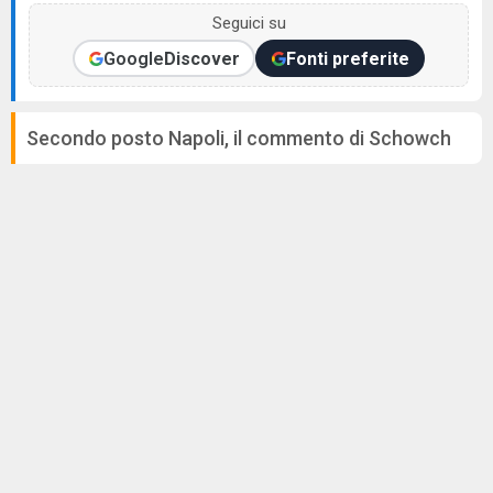
Seguici su
Google
Discover
Fonti preferite
Secondo posto Napoli, il commento di Schowch