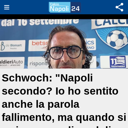
Schwoch: "Napoli
secondo? Io ho sentito
anche la parola
fallimento, ma quando si