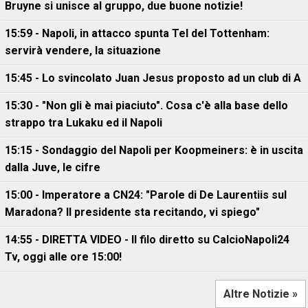
Bruyne si unisce al gruppo, due buone notizie!
15:59 - Napoli, in attacco spunta Tel del Tottenham:
servirà vendere, la situazione
15:45 - Lo svincolato Juan Jesus proposto ad un club di A
15:30 - "Non gli è mai piaciuto". Cosa c'è alla base dello
strappo tra Lukaku ed il Napoli
15:15 - Sondaggio del Napoli per Koopmeiners: è in uscita
dalla Juve, le cifre
15:00 - Imperatore a CN24: "Parole di De Laurentiis sul
Maradona? Il presidente sta recitando, vi spiego"
14:55 - DIRETTA VIDEO - Il filo diretto su CalcioNapoli24
Tv, oggi alle ore 15:00!
Altre Notizie »