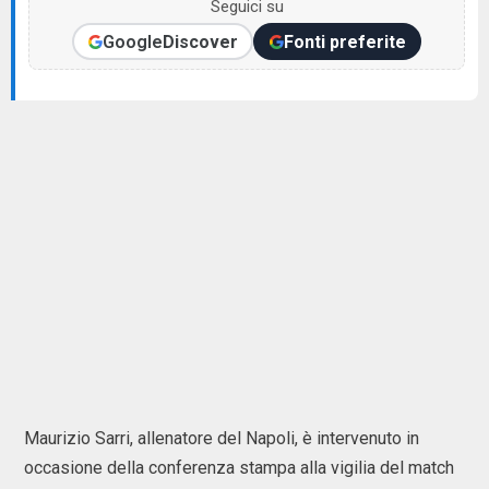
Seguici su
Google
Discover
Fonti preferite
Maurizio Sarri, allenatore del Napoli, è intervenuto in
occasione della conferenza stampa alla vigilia del match