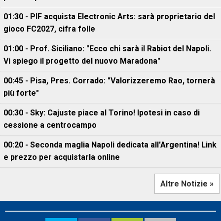
01:30 - PIF acquista Electronic Arts: sarà proprietario del
gioco FC2027, cifra folle
01:00 - Prof. Siciliano: "Ecco chi sarà il Rabiot del Napoli.
Vi spiego il progetto del nuovo Maradona"
00:45 - Pisa, Pres. Corrado: "Valorizzeremo Rao, tornerà
più forte"
00:30 - Sky: Cajuste piace al Torino! Ipotesi in caso di
cessione a centrocampo
00:20 - Seconda maglia Napoli dedicata all'Argentina! Link
e prezzo per acquistarla online
Altre Notizie »