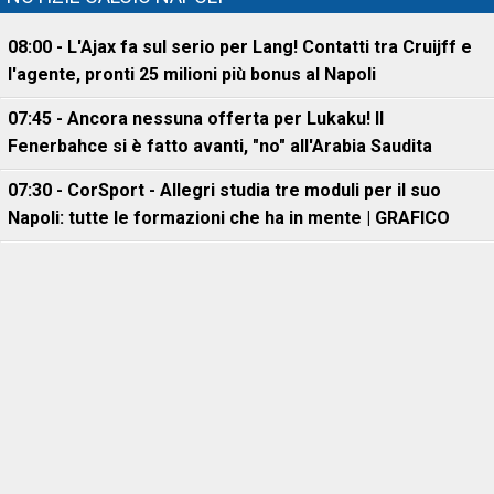
08:00 - L'Ajax fa sul serio per Lang! Contatti tra Cruijff e
l'agente, pronti 25 milioni più bonus al Napoli
07:45 - Ancora nessuna offerta per Lukaku! Il
Fenerbahce si è fatto avanti, "no" all'Arabia Saudita
07:30 - CorSport - Allegri studia tre moduli per il suo
Napoli: tutte le formazioni che ha in mente | GRAFICO