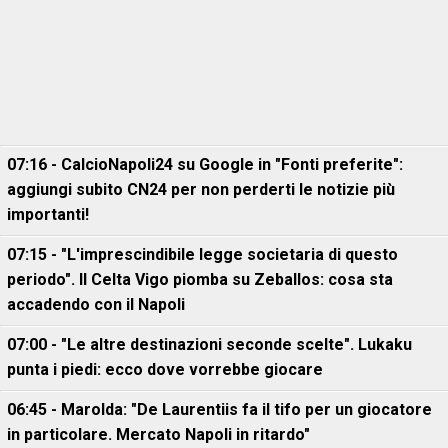
07:16 - CalcioNapoli24 su Google in "Fonti preferite":
aggiungi subito CN24 per non perderti le notizie più
importanti!
07:15 - "L'imprescindibile legge societaria di questo
periodo". Il Celta Vigo piomba su Zeballos: cosa sta
accadendo con il Napoli
07:00 - "Le altre destinazioni seconde scelte". Lukaku
punta i piedi: ecco dove vorrebbe giocare
06:45 - Marolda: "De Laurentiis fa il tifo per un giocatore
in particolare. Mercato Napoli in ritardo"