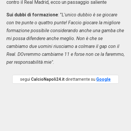
contro il Real Madrid, ecco un passaggio saliente
Sui dubbi di formazione
: "
L'unico dubbio è se giocare
con tre punte o quattro punte! Faccio giocare la migliore
formazione possibile considerando anche una gamba che
mi possa difendere anche meglio. Non è che se
cambiamo due uomini riusciamo a colmare il gap con il
Real. DOvremmo cambiarne 11 e forse non ce la faremmo,
per responsabilità mie".
segui
CalcioNapoli24.it
direttamente su
Google