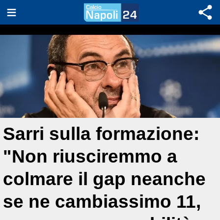
Sarri sulla formazione:
"Non riusciremmo a
colmare il gap neanche
se ne cambiassimo 11,