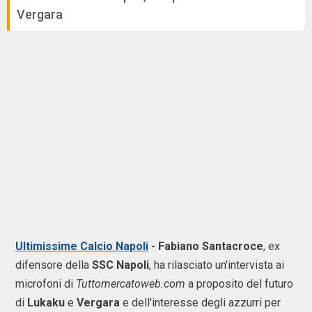
Vergara
Ultimissime Calcio Napoli
- Fabiano Santacroce
, ex
difensore della
SSC Napoli
, ha rilasciato un'intervista ai
microfoni di
Tuttomercatoweb.com
a proposito del futuro
di
Lukaku
e
Vergara
e dell'interesse degli azzurri per