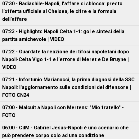
07:30 - Badiashile-Napoli, l'affare si sblocca: presto
l'offerta ufficiale al Chelsea, le cifre e la formula
dell'affare
07:23 - Highlights Napoli Celta 1-1: gol e sintesi della
partita amichevole | VIDEO
07:22 - Guardate la reazione dei tifosi napoletani dopo
Napoli-Celta Vigo 1-1 e l'errore di Meret e De Bruyne |
VIDEO
07:21 - Infortunio Marianucci, la prima diagnosi della SSC
Napoli: l'aggiornamento sulle condizioni del difensore |
FOTO CN24
07:00 - Malcuit a Napoli con Mertens: "Mio fratello" -
FOTO
06:00 - CdM - Gabriel Jesus-Napoli è uno scenario che
può prendere corpo solo ad una condizione