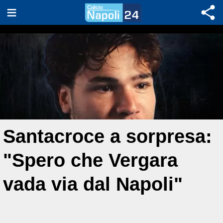
Santacroce a sorpresa:
"Spero che Vergara
vada via dal Napoli"