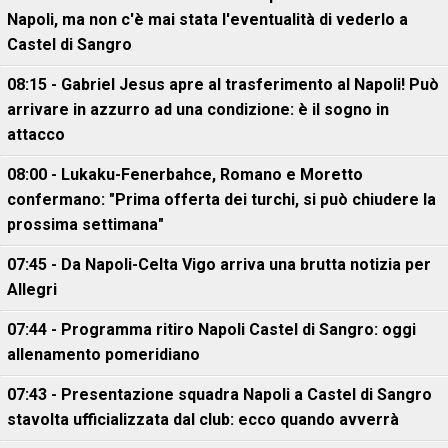
Napoli, ma non c'è mai stata l'eventualità di vederlo a
Castel di Sangro
08:15 - Gabriel Jesus apre al trasferimento al Napoli! Può
arrivare in azzurro ad una condizione: è il sogno in
attacco
08:00 - Lukaku-Fenerbahce, Romano e Moretto
confermano: "Prima offerta dei turchi, si può chiudere la
prossima settimana"
07:45 - Da Napoli-Celta Vigo arriva una brutta notizia per
Allegri
07:44 - Programma ritiro Napoli Castel di Sangro: oggi
allenamento pomeridiano
07:43 - Presentazione squadra Napoli a Castel di Sangro
stavolta ufficializzata dal club: ecco quando avverrà