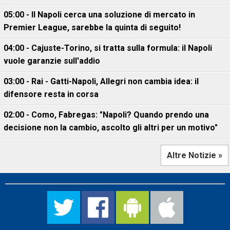
05:00 - Il Napoli cerca una soluzione di mercato in
Premier League, sarebbe la quinta di seguito!
04:00 - Cajuste-Torino, si tratta sulla formula: il Napoli
vuole garanzie sull'addio
03:00 - Rai - Gatti-Napoli, Allegri non cambia idea: il
difensore resta in corsa
02:00 - Como, Fabregas: "Napoli? Quando prendo una
decisione non la cambio, ascolto gli altri per un motivo"
Altre Notizie »