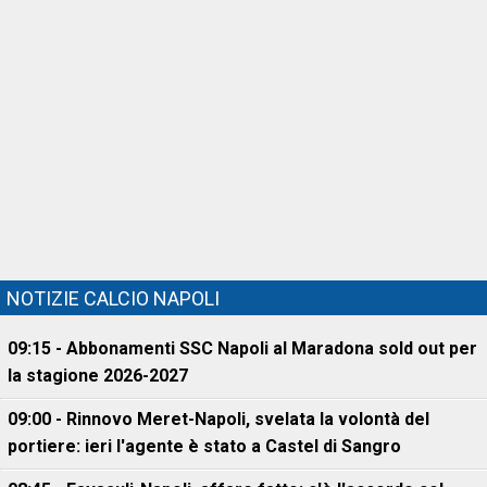
NOTIZIE CALCIO NAPOLI
09:15 - Abbonamenti SSC Napoli al Maradona sold out per
la stagione 2026-2027
09:00 - Rinnovo Meret-Napoli, svelata la volontà del
portiere: ieri l'agente è stato a Castel di Sangro