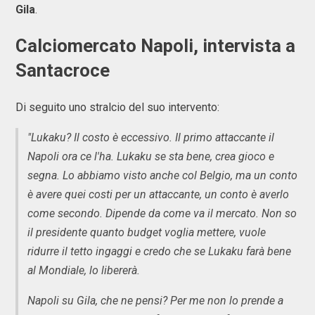
Gila
.
Calciomercato Napoli, intervista a
Santacroce
Di seguito uno stralcio del suo intervento:
"Lukaku? Il costo è eccessivo. Il primo attaccante il
Napoli ora ce l'ha. Lukaku se sta bene, crea gioco e
segna. Lo abbiamo visto anche col Belgio, ma un conto
è avere quei costi per un attaccante, un conto è averlo
come secondo. Dipende da come va il mercato. Non so
il presidente quanto budget voglia mettere, vuole
ridurre il tetto ingaggi e credo che se Lukaku farà bene
al Mondiale, lo libererà.
Napoli su Gila, che ne pensi? Per me non lo prende a