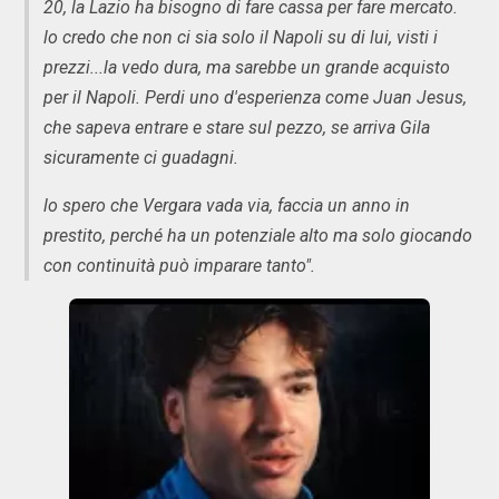
20, la Lazio ha bisogno di fare cassa per fare mercato.
lo credo che non ci sia solo il Napoli su di lui, visti i
prezzi...la vedo dura, ma sarebbe un grande acquisto
per il Napoli. Perdi uno d'esperienza come Juan Jesus,
che sapeva entrare e stare sul pezzo, se arriva Gila
sicuramente ci guadagni.
lo spero che Vergara vada via, faccia un anno in
prestito, perché ha un potenziale alto ma solo giocando
con continuità può imparare tanto".