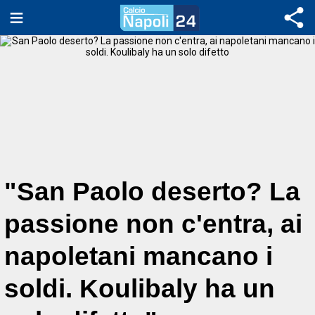
"San Paolo deserto? La
passione non c'entra, ai
napoletani mancano i
soldi. Koulibaly ha un