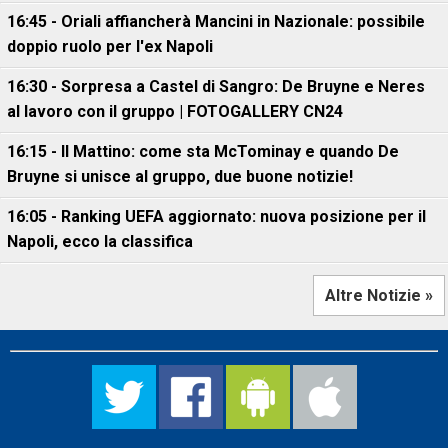
16:45 - Oriali affiancherà Mancini in Nazionale: possibile
doppio ruolo per l'ex Napoli
16:30 - Sorpresa a Castel di Sangro: De Bruyne e Neres
al lavoro con il gruppo | FOTOGALLERY CN24
16:15 - Il Mattino: come sta McTominay e quando De
Bruyne si unisce al gruppo, due buone notizie!
16:05 - Ranking UEFA aggiornato: nuova posizione per il
Napoli, ecco la classifica
Altre Notizie »