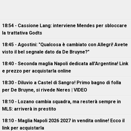
18:54 - Cassione Lang: interviene Mendes per sbloccare
la trattativa Godts
18:45 - Agostini: "Qualcosa è cambiato con Allegri! Avete
visto il bel segnale dato da De Bruyne?"
18:40 - Seconda maglia Napoli dedicata all'Argentina! Link
e prezzo per acquistarla online
18:30 - Diluvio a Castel di Sangro! Primo bagno di folla
per De Bruyne, si rivede Neres | VIDEO
18:10 - Lozano cambia squadra, ma resterà sempre in
MLS: arriverà in prestito
18:10 - Maglia Napoli 2026 2027 in vendita online! Ecco il
link per acquistarla