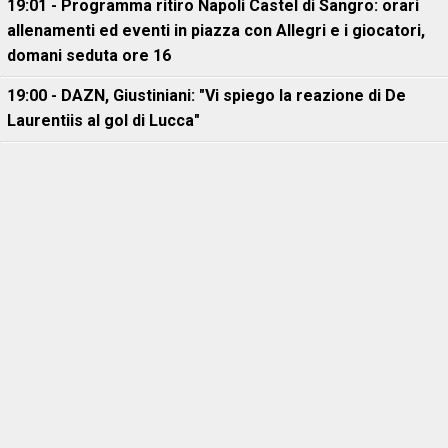
19:01 - Programma ritiro Napoli Castel di Sangro: orari
allenamenti ed eventi in piazza con Allegri e i giocatori,
domani seduta ore 16
19:00 - DAZN, Giustiniani: "Vi spiego la reazione di De
Laurentiis al gol di Lucca"