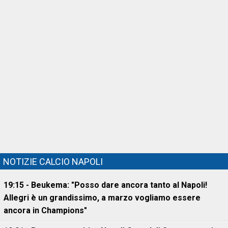
NOTIZIE CALCIO NAPOLI
19:15 - Beukema: "Posso dare ancora tanto al Napoli!
Allegri è un grandissimo, a marzo vogliamo essere
ancora in Champions"