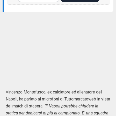
Vincenzo Montefusco, ex calciatore ed allenatore del
Napoli, ha parlato ai microfoni di Tuttomercatoweb in vista
del match di stasera:
"Il Napoli potrebbe chiudere la
pratica per dedicarsi di più al campionato. E' una squadra