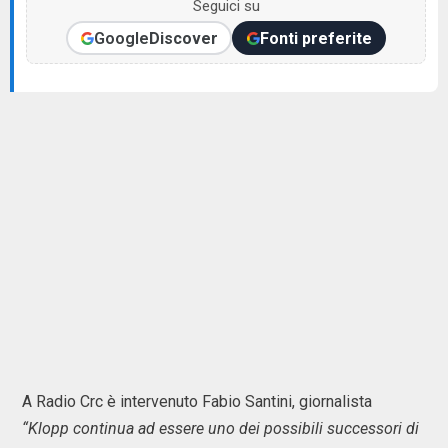
Seguici su
Google
Discover
Fonti preferite
A Radio Crc è intervenuto Fabio Santini, giornalista
“Klopp continua ad essere uno dei possibili successori di