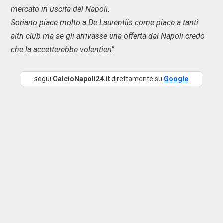
mercato in uscita del Napoli.
Soriano piace molto a De Laurentiis come piace a tanti
altri club ma se gli arrivasse una offerta dal Napoli credo
che la accetterebbe volentieri”.
segui
CalcioNapoli24.it
direttamente su
Google