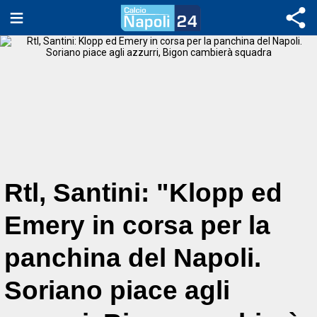
Rtl, Santini: "Klopp ed
Emery in corsa per la
panchina del Napoli.
Soriano piace agli