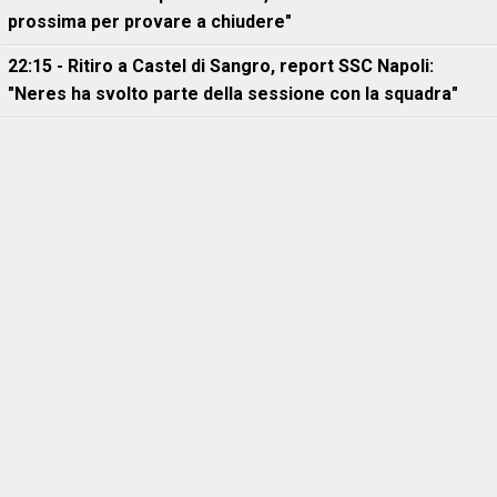
prossima per provare a chiudere"
22:15 - Ritiro a Castel di Sangro, report SSC Napoli:
"Neres ha svolto parte della sessione con la squadra"