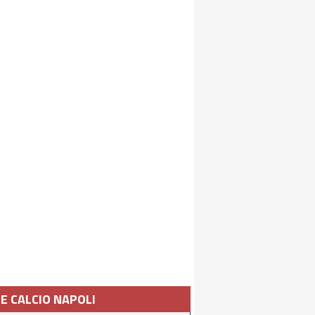
IE CALCIO NAPOLI