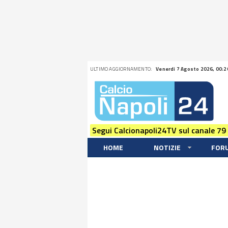
ULTIMO AGGIORNAMENTO:
Venerdi 7 Agosto 2026, 00:2
Segui Calcionapoli24TV sul canale 79
HOME
NOTIZIE
FOR