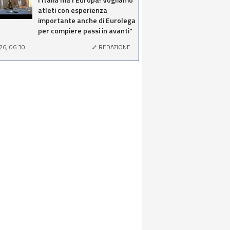
atleti con esperienza
importante anche di Eurolega
per compiere passi in avanti"
26, 06:30
REDAZIONE