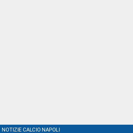
NOTIZIE CALCIO NAPOLI