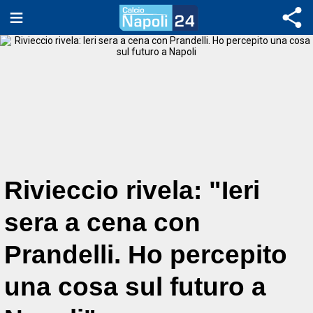
Rivieccio rivela: "Ieri
sera a cena con
Prandelli. Ho percepito
una cosa sul futuro a