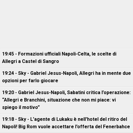
19:45 - Formazioni ufficiali Napoli-Celta, le scelte di
Allegri a Castel di Sangro
19:24 - Sky - Gabriel Jesus-Napoli, Allegri ha in mente due
opzioni per farlo giocare
19:20 - Gabriel Jesus-Napoli, Sabatini critica l’operazione:
“Allegri e Branchini, situazione che non mi piace: vi
spiego il motivo”
19:18 - Sky - L'agente di Lukaku è nell'hotel del ritiro del
Napoli! Big Rom vuole accettare l'offerta del Fenerbahce