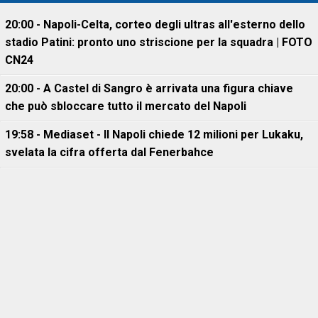
20:00 - Napoli-Celta, corteo degli ultras all'esterno dello
stadio Patini: pronto uno striscione per la squadra | FOTO
CN24
20:00 - A Castel di Sangro è arrivata una figura chiave
che può sbloccare tutto il mercato del Napoli
19:58 - Mediaset - Il Napoli chiede 12 milioni per Lukaku,
svelata la cifra offerta dal Fenerbahce