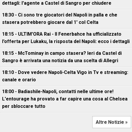
dettagli: l'agente a Castel di Sangro per chiudere
18:30 - Ci sono tre giocatori del Napoli in palla e che
stasera potrebbero giocare dal 1' col Celta
18:15 - ULTIM'ORA Rai - Il Fenerbahce ha ufficializzato
l'offerta per Lukaku, la risposta del Napoli: ecco i dettagli
18:15 - McTominay in campo stasera? Ieri da Castel di
Sangro è arrivata una notizia da una scelta di Allegri
18:10 - Dove vedere Napoli-Celta Vigo in Tv e streaming:
canale e orario
18:00 - Badiashile-Napoli, contatti nelle ultime ore!
L'entourage ha provato a far capire una cosa al Chelsea
per sbloccare tutto
Altre Notizie »