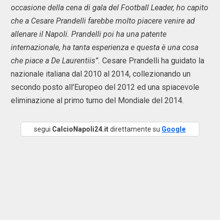
occasione della cena di gala del Football Leader, ho capito
che a Cesare Prandelli farebbe molto piacere venire ad
allenare il Napoli. Prandelli poi ha una patente
internazionale, ha tanta esperienza e questa è una cosa
che piace a De Laurentiis”.
Cesare Prandelli ha guidato la
nazionale italiana dal 2010 al 2014, collezionando un
secondo posto all'Europeo del 2012 ed una spiacevole
eliminazione al primo turno del Mondiale del 2014.
segui
CalcioNapoli24.it
direttamente su
Google