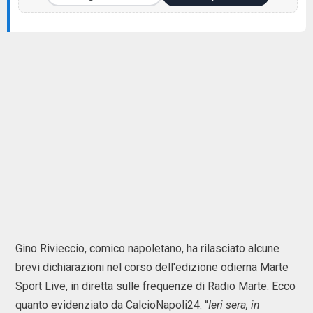
Gino Rivieccio, comico napoletano, ha rilasciato alcune
brevi dichiarazioni nel corso dell'edizione odierna Marte
Sport Live, in diretta sulle frequenze di Radio Marte. Ecco
quanto evidenziato da CalcioNapoli24: “
Ieri sera, in