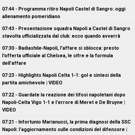
07:44 - Programma ritiro Napoli Castel di Sangro: oggi
allenamento pomeridiano
07:43 - Presentazione squadra Napoli a Castel di Sangro
stavolta ufficializzata dal club: ecco quando avverrà
07:30 - Badiashile-Napoli, l'affare si sblocca: presto
l'offerta ufficiale al Chelsea, le cifre e la formula
dell'affare
07:23 - Highlights Napoli Celta 1-1: gol e sintesi della
partita amichevole | VIDEO
07:22 - Guardate la reazione dei tifosi napoletani dopo
Napoli-Celta Vigo 1-1 e l'errore di Meret e De Bruyne |
VIDEO
07:21 - Infortunio Marianucci, la prima diagnosi della SSC
Napoli: l'aggiornamento sulle condizioni del difensore |