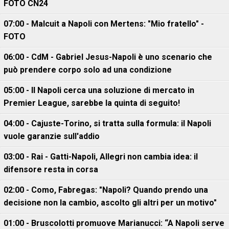
FOTO CN24
07:00 - Malcuit a Napoli con Mertens: "Mio fratello" -
FOTO
06:00 - CdM - Gabriel Jesus-Napoli è uno scenario che
può prendere corpo solo ad una condizione
05:00 - Il Napoli cerca una soluzione di mercato in
Premier League, sarebbe la quinta di seguito!
04:00 - Cajuste-Torino, si tratta sulla formula: il Napoli
vuole garanzie sull'addio
03:00 - Rai - Gatti-Napoli, Allegri non cambia idea: il
difensore resta in corsa
02:00 - Como, Fabregas: "Napoli? Quando prendo una
decisione non la cambio, ascolto gli altri per un motivo"
01:00 - Bruscolotti promuove Marianucci: “A Napoli serve