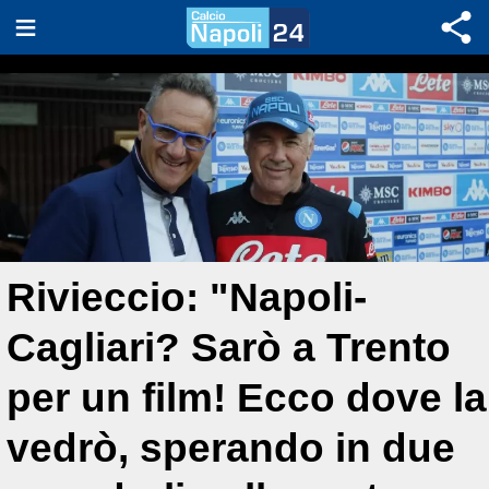
Rivieccio: "Napoli-
Cagliari? Sarò a Trento
per un film! Ecco dove la
vedrò, sperando in due