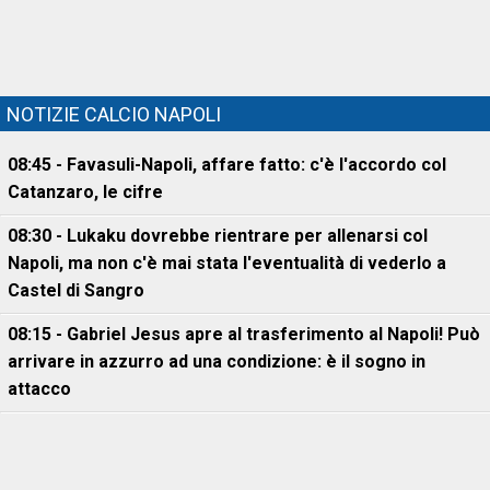
NOTIZIE CALCIO NAPOLI
08:45 - Favasuli-Napoli, affare fatto: c'è l'accordo col
Catanzaro, le cifre
08:30 - Lukaku dovrebbe rientrare per allenarsi col
Napoli, ma non c'è mai stata l'eventualità di vederlo a
Castel di Sangro
08:15 - Gabriel Jesus apre al trasferimento al Napoli! Può
arrivare in azzurro ad una condizione: è il sogno in
attacco