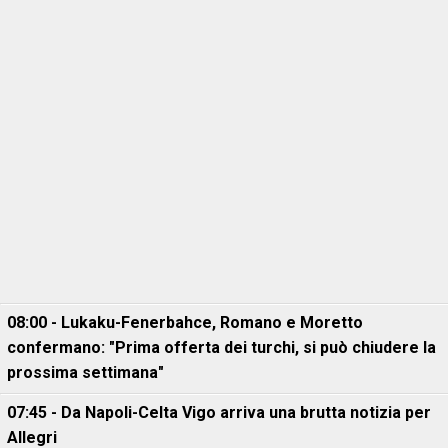
08:00 - Lukaku-Fenerbahce, Romano e Moretto
confermano: "Prima offerta dei turchi, si può chiudere la
prossima settimana"
07:45 - Da Napoli-Celta Vigo arriva una brutta notizia per
Allegri