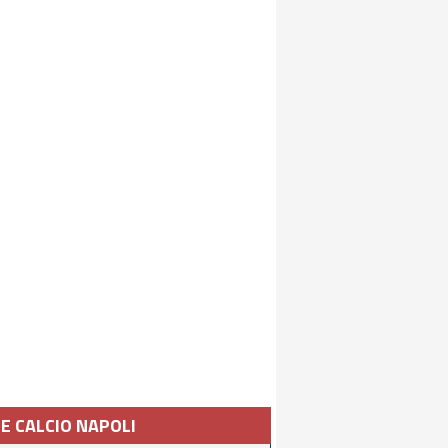
IE CALCIO NAPOLI