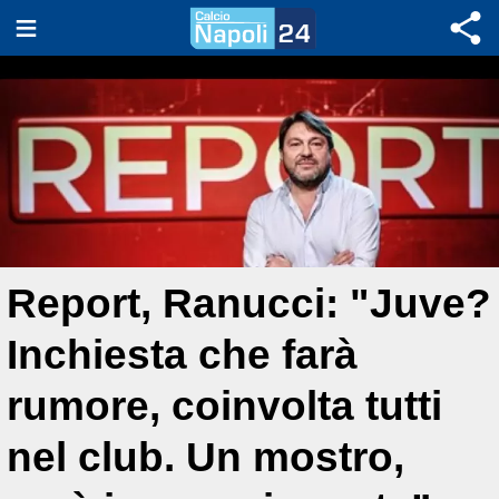
Report, Ranucci: "Juve?
Inchiesta che farà
rumore, coinvolta tutti
nel club. Un mostro,