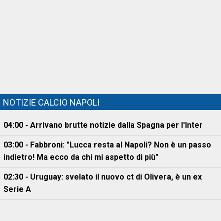
NOTIZIE CALCIO NAPOLI
04:00 - Arrivano brutte notizie dalla Spagna per l'Inter
03:00 - Fabbroni: "Lucca resta al Napoli? Non è un passo
indietro! Ma ecco da chi mi aspetto di più"
02:30 - Uruguay: svelato il nuovo ct di Olivera, è un ex
Serie A