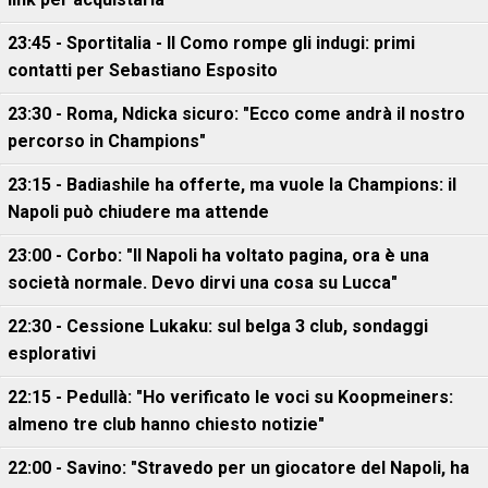
23:45 - Sportitalia - Il Como rompe gli indugi: primi
contatti per Sebastiano Esposito
23:30 - Roma, Ndicka sicuro: "Ecco come andrà il nostro
percorso in Champions"
23:15 - Badiashile ha offerte, ma vuole la Champions: il
Napoli può chiudere ma attende
23:00 - Corbo: "Il Napoli ha voltato pagina, ora è una
società normale. Devo dirvi una cosa su Lucca"
22:30 - Cessione Lukaku: sul belga 3 club, sondaggi
esplorativi
22:15 - Pedullà: "Ho verificato le voci su Koopmeiners:
almeno tre club hanno chiesto notizie"
22:00 - Savino: "Stravedo per un giocatore del Napoli, ha