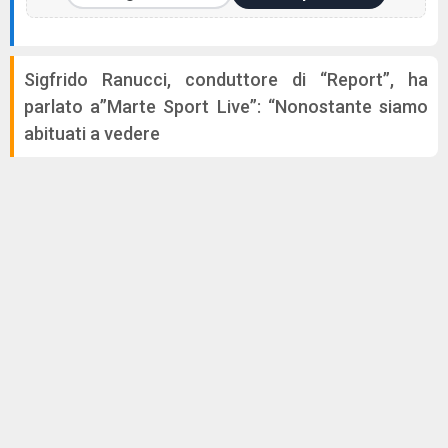
Sigfrido Ranucci, conduttore di “Report”, ha
parlato a”Marte Sport Live”: “Nonostante siamo
abituati a vedere