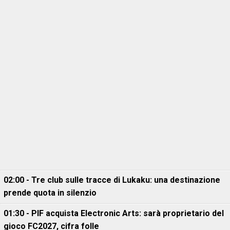
02:00 - Tre club sulle tracce di Lukaku: una destinazione
prende quota in silenzio
01:30 - PIF acquista Electronic Arts: sarà proprietario del
gioco FC2027, cifra folle