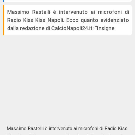
Massimo Rastelli è intervenuto ai microfoni di
Radio Kiss Kiss Napoli. Ecco quanto evidenziato
dalla redazione di CalcioNapoli24.it: “Insigne
Massimo Rastelli è intervenuto ai microfoni di Radio Kiss