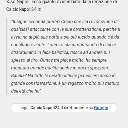
Kiss Napoli. Ecco quanto evidenziato dalla redazione di
CalcioNapoli24.it:
“Insigne seconda punta? Credo che sia l’evoluzione di
qualsiasi attaccante con le sue caratteristiche, perché ti
avvicina di più alla porta e sei più lucido quando c’è da
concludere a rete. Lorenzo sta dimostrando di essere
straordinario in fase balistica, riesce ad andare più
spesso al tiro. Ounas mi piace molto, ha sempre
mostrato grande qualità anche in pochi spezzoni.
Barella? Ha tutte le caratteristiche per essere preso in
grande considerazione, è un ragazzo molto più maturo
dell’età che ha".
segui
CalcioNapoli24.it
direttamente su
Google