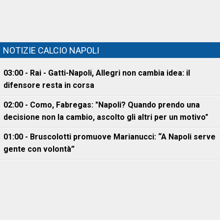
NOTIZIE CALCIO NAPOLI
03:00 - Rai - Gatti-Napoli, Allegri non cambia idea: il
difensore resta in corsa
02:00 - Como, Fabregas: "Napoli? Quando prendo una
decisione non la cambio, ascolto gli altri per un motivo"
01:00 - Bruscolotti promuove Marianucci: “A Napoli serve
gente con volontà”