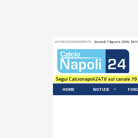
ULTIMO AGGIORNAMENTO:
Venerdi 7 Agosto 2026, 20:5
Segui Calcionapoli24TV sul canale 79
HOME
NOTIZIE
FOR