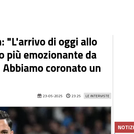
 "L'arrivo di oggi allo
o più emozionante da
. Abbiamo coronato un
23-05-2025
23:25
LE INTERVISTE
NOTIZ