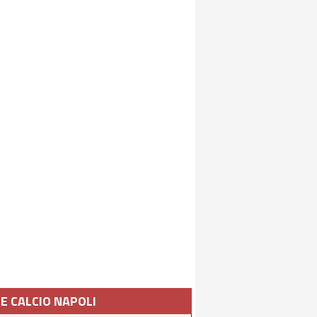
IE CALCIO NAPOLI